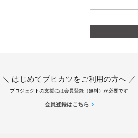
＼ はじめてブヒカツをご利用の方へ ／
プロジェクトの支援には会員登録（無料）が必要です
会員登録はこちら