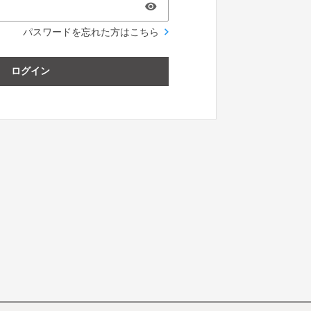
パスワードを忘れた方はこちら
ログイン