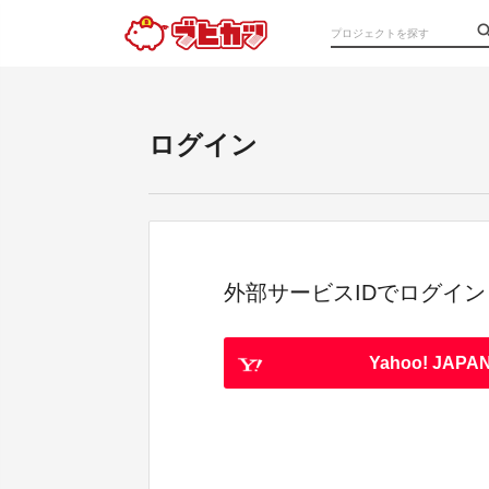
ログイン
外部サービスIDでログイン
Yahoo! JAPAN