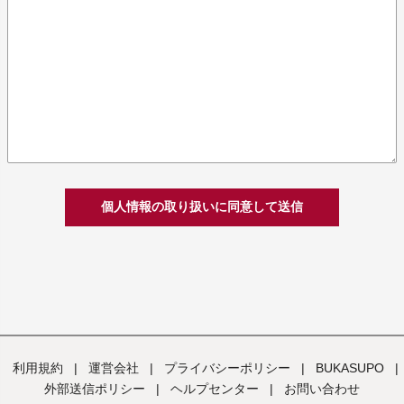
個人情報の取り扱いに同意して送信
利用規約
|
運営会社
|
プライバシーポリシー
|
BUKASUPO
|
外部送信ポリシー
|
ヘルプセンター
|
お問い合わせ