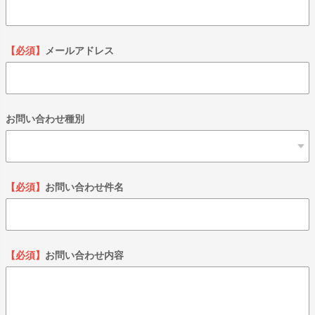
【必須】
メールアドレス
お問い合わせ種別
【必須】
お問い合わせ件名
【必須】
お問い合わせ内容