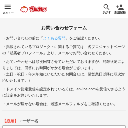
さがす
新規登録
メニュー
お問い合わせフォーム
・お問い合わせの前に「
よくある質問
」をご確認ください。
・掲載されているプロジェクトに関するご質問は、各プロジェクトページ
の「起案者プロフィール」より、メールでお問い合わせください。
・お問い合わせへは順次回答させていただいておりますが、混雑状況によ
りましては、回答にお時間がかかる場合がございます。
（土日・祝日・年末年始にいただいたお問合せは、翌営業日以降に順次対
応いたします。）
・ドメイン指定受信を設定されている方は、en-jine.comを受信できるよう
に設定をお願いいたします。
・メールが届かない場合は、迷惑メールフォルダをご確認ください。
【必須】
ユーザー名