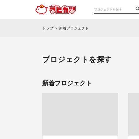
トップ
新着プロジェクト
chevron_right
プロジェクトを探す
新着プロジェクト