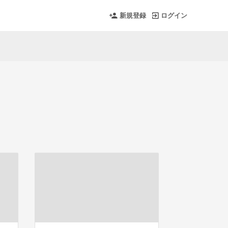
新規登録
ログイン