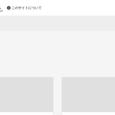
このサイトについて