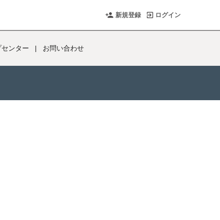
新規登録
ログイン
プセンター
|
お問い合わせ