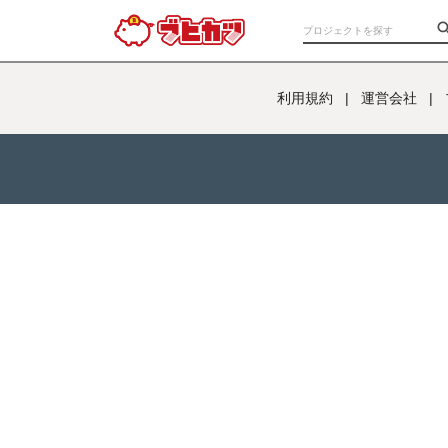
利用規約
|
運営会社
|