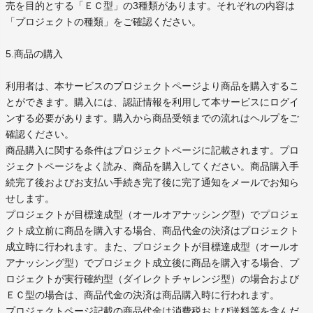
売を目的とする「ＥＣ型」の3種類があります。それぞれの内容は
「プロジェクトの種類」をご確認ください。
5.商品の購入
利用者は、本サービスのプロジェクトページより商品を購入するこ
とができます。購入には、認証情報を利用して本サービスにログイ
ンする必要があります。購入から商品受領までの流れはヘルプをご
確認ください。
商品購入に関する条件はプロジェクトページに記載されます。プロ
ジェクトページをよく読み、商品を購入してください。商品購入手
続完了後およびお支払い手続き完了後に完了通知をメールでお知ら
せします。
プロジェクトが目標達成型（オールオアナッシング型）でプロジェ
クト成立前に商品を購入する場合、商品代金の決済はプロジェクト
成立時に行われます。また、プロジェクトが目標達成型（オールオ
アナッシング型）でプロジェクト成立後に商品を購入する場合、プ
ロジェクトが実行確約型（ダイレクトチャレンジ型）の場合および
ＥＣ型の場合は、商品代金の決済は商品購入時に行われます。
プロジェクトページ記載の商品代金は消費税および送料等を含んだ