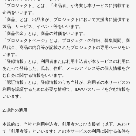
「プロジェクト」とは、「出品者」が考案し本サービスに掲載する
企画をいいます。
「商品」とは、出品者が、プロジェクトにおいて支援者に提供する
製品、サービス、イベント等をいいます。
「商品代金」とは、商品の対価をいいます。
「プロジェクトページ」とは、プロジェクトの詳細、募集期間、商
品代金、商品の内容等が記載されたプロジェクトの専用ページをい
います。
「登録情報」とは、利用者または利用申込者が本サービスの利用に
あたって登録した、氏名、住所、メールアドレス等の個人情報を含
む自身に関する情報をいいます。
「認証情報」とは、登録情報のうち当社が、利用者の本サービスの
利用を認証するために必要な情報で、IDやパスワードを含む情報を
いいます。
2.規約の適用
本規約は、当社と利用申込者、利用者および支援者（以下、あわせ
て「利用者等」といいます）との本サービスの利用に関する条件を