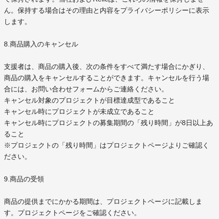
ん。保持する場合はその理由と内容をプライバシーポリシーに表示
します。
8.商品購入のキャンセル
支援者は、商品の購入後、次の条件をすべて満たす場合にかぎり、
商品の購入をキャンセルすることができます。キャンセルを行う場
合には、お問い合わせフォームからご連絡ください。
キャンセル対象のプロジェクトが目標達成型であること
キャンセル時にプロジェクトが未成立であること
キャンセル時にプロジェクトの募集期間の「残り時間」が8日以上あ
ること
※プロジェクトの「残り時間」はプロジェクトページよりご確認く
ださい。
9.商品の受領
商品の提供までにかかる期間は、プロジェクトページに記載しま
す。プロジェクトページをご確認ください。