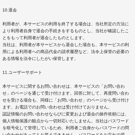
10.退会
利用者が、本サービスの利用を終了する場合は、当社所定の方法に
より利用者自身で退会の手続きをするものとし、当社が確認したこ
とをもって利用者が退会したものとします。
当社は、利用者が本サービスから退会した場合も、本サービスの利
用による利用者への商品代金の請求履歴など、法令上保管の必要の
ある情報を法令にしたがい保管します。
11.ユーザーサポート
本サービスに関するお問い合わせは、本サービスの「お問い合わ
せ」のページを通じて受け付けます。回答に対して、再度問い合わ
せを受ける場合も、同様に「お問い合わせ」のページから受け付け
ます。お電話でのお問い合わせは受け付けておりません。
認証情報のお問い合わせならびに変更および退会の操作依頼には、
個人情報保護の観点から一切対応いたしません。当社はパスワード
を暗号化して管理しているため、利用者ご自身からパスワードの問
い合わせがあってもお答えできません。パスワードをお忘れの場