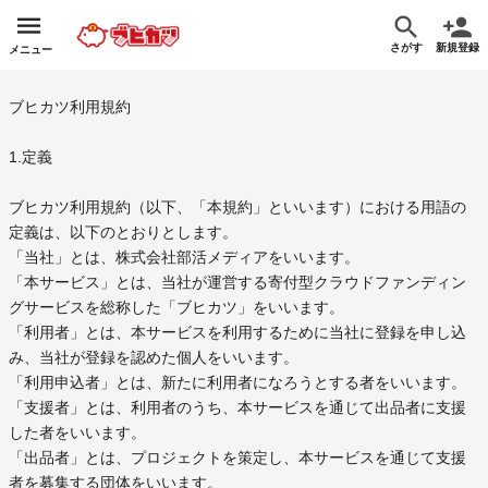
さがす
新規登録
メニュー
ブヒカツ利用規約
1.定義
ブヒカツ利用規約（以下、「本規約」といいます）における用語の
定義は、以下のとおりとします。
「当社」とは、株式会社部活メディアをいいます。
「本サービス」とは、当社が運営する寄付型クラウドファンディン
グサービスを総称した「ブヒカツ」をいいます。
「利用者」とは、本サービスを利用するために当社に登録を申し込
み、当社が登録を認めた個人をいいます。
「利用申込者」とは、新たに利用者になろうとする者をいいます。
「支援者」とは、利用者のうち、本サービスを通じて出品者に支援
した者をいいます。
「出品者」とは、プロジェクトを策定し、本サービスを通じて支援
者を募集する団体をいいます。