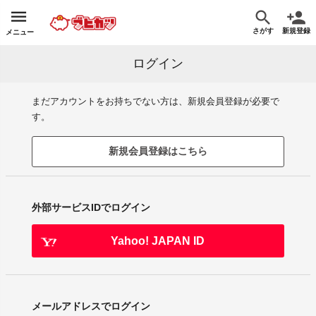
さがす
新規登録
メニュー
ログイン
まだアカウントをお持ちでない方は、新規会員登録が必要で
す。
新規会員登録はこちら
外部サービスIDでログイン
Yahoo! JAPAN ID
メールアドレスでログイン