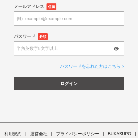
メールアドレス
必須
パスワード
必須
パスワードを忘れた方はこちら >
ログイン
利用規約
|
運営会社
|
プライバシーポリシー
|
BUKASUPO
|