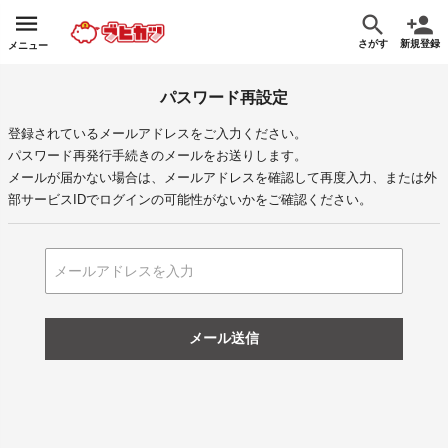
さがす
新規登録
メニュー
パスワード再設定
登録されているメールアドレスをご入力ください。
パスワード再発行手続きのメールをお送りします。
メールが届かない場合は、メールアドレスを確認して再度入力、または外
部サービスIDでログインの可能性がないかをご確認ください。
メール送信