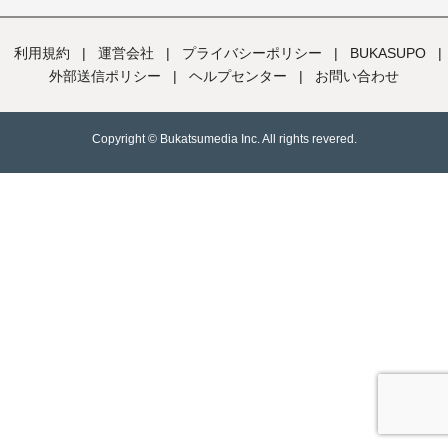
利用規約
|
運営会社
|
プライバシーポリシー
|
BUKASUPO
|
外部送信ポリシー
|
ヘルプセンター
|
お問い合わせ
Copyright ©︎ Bukatsumedia Inc. All rights revered.