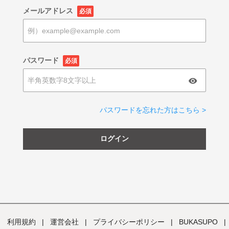
メールアドレス
必須
パスワード
必須
パスワードを忘れた方はこちら >
ログイン
利用規約
|
運営会社
|
プライバシーポリシー
|
BUKASUPO
|