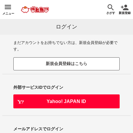
さがす
新規登録
メニュー
ログイン
まだアカウントをお持ちでない方は、新規会員登録が必要で
す。
新規会員登録はこちら
外部サービスIDでログイン
Yahoo! JAPAN ID
メールアドレスでログイン