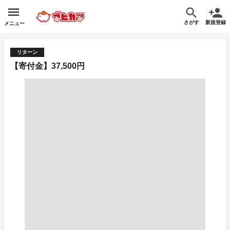
さがす
新規登録
メニュー
リターン
【寄付金】37,500円