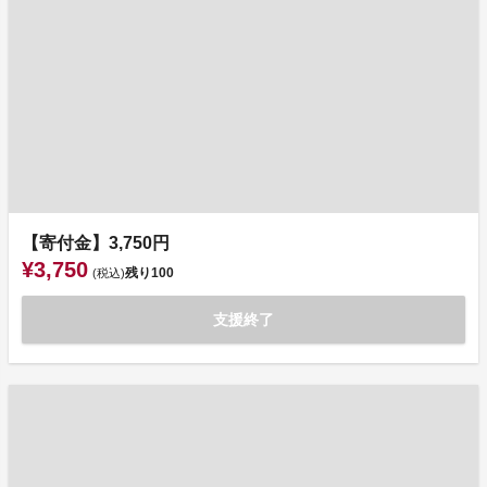
【寄付金】3,750円
¥3,750
残り
100
(税込)
支援終了