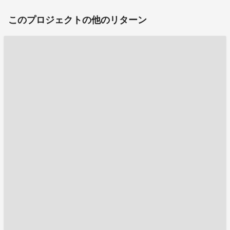
このプロジェクトの他のリターン