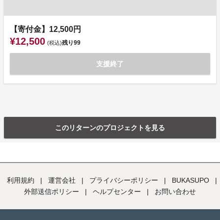
【寄付金】12,500円
¥12,500
残り
99
(税込)
支援終了
このリターンのプロジェクトを見る
利用規約
|
運営会社
|
プライバシーポリシー
|
BUKASUPO
|
外部送信ポリシー
|
ヘルプセンター
|
お問い合わせ