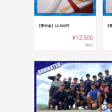
【寄付金】12,500円
【寄
¥12,500
(税込)