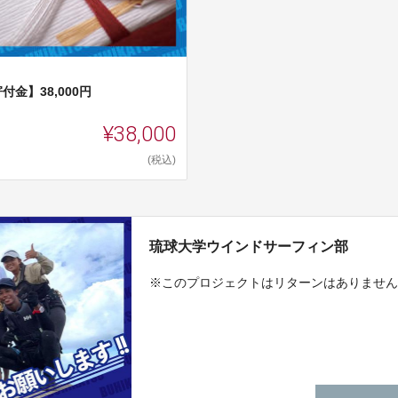
付金】38,000円
¥38,000
(税込)
琉球大学ウインドサーフィン部
※このプロジェクトはリターンはありませ