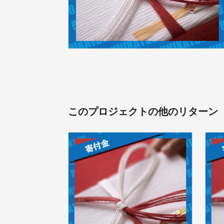
このプロジェクトの他のリターン