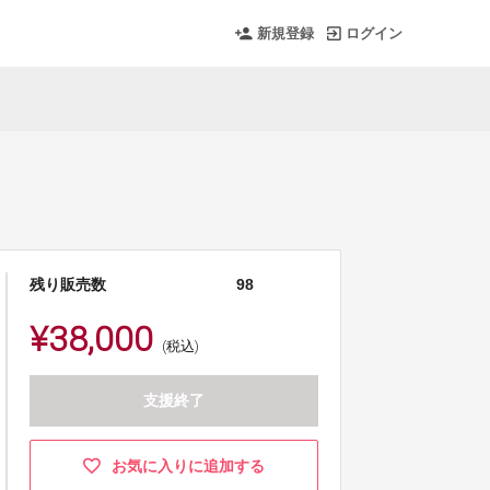
新規登録
ログイン
残り販売数
98
¥38,000
(税込)
支援終了
お気に入りに追加する