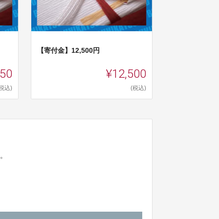
【寄付金】12,500円
250
¥12,500
(税込)
(税込)
ん。