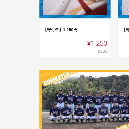
【寄付金】1,250円
【寄
¥1,250
(税込)