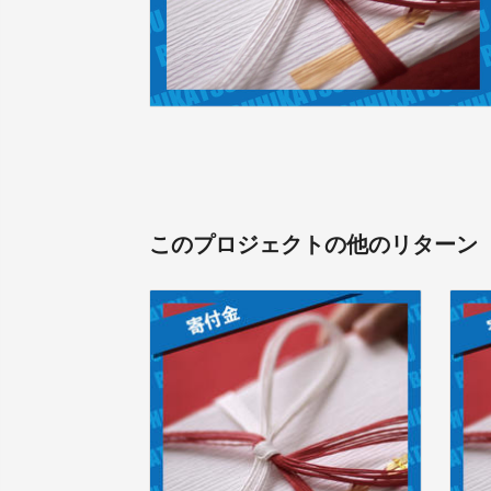
このプロジェクトの他のリターン