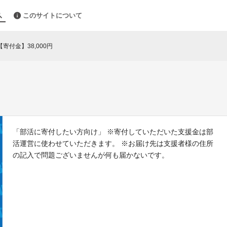
このサイトについて
【寄付金】38,000円
「部活に寄付したい方向け」 ※寄付していただいた支援金は部
活運営に使わせていただきます。 ※お届け先は支援者様の住所
の記入で問題ございませんが何も届かないです。