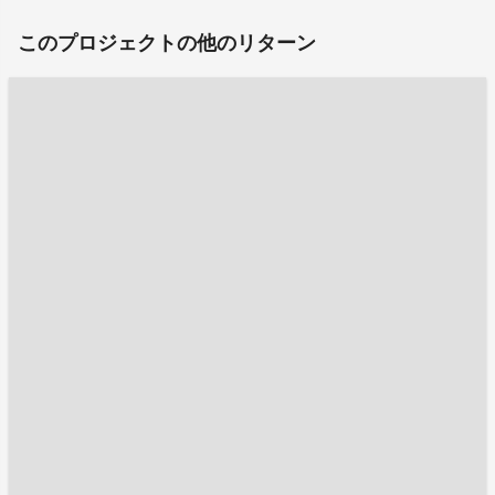
このプロジェクトの他のリターン