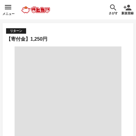
さがす
新規登録
メニュー
リターン
【寄付金】1,250円