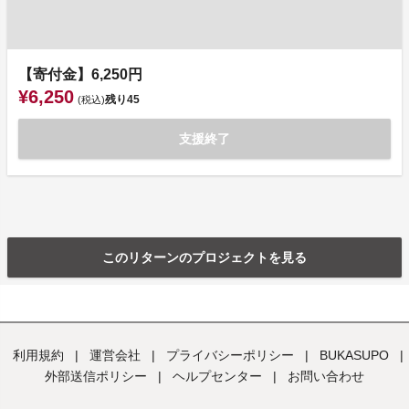
【寄付金】6,250円
¥6,250
残り
45
(税込)
支援終了
このリターンのプロジェクトを見る
利用規約
|
運営会社
|
プライバシーポリシー
|
BUKASUPO
|
外部送信ポリシー
|
ヘルプセンター
|
お問い合わせ