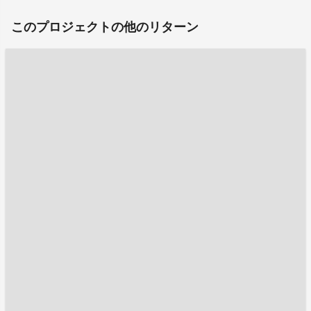
このプロジェクトの他のリターン