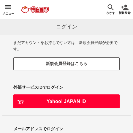
さがす
新規登録
メニュー
ログイン
まだアカウントをお持ちでない方は、新規会員登録が必要で
す。
新規会員登録はこちら
外部サービスIDでログイン
Yahoo! JAPAN ID
メールアドレスでログイン