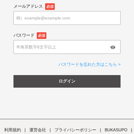
メールアドレス
必須
パスワード
必須
パスワードを忘れた方はこちら >
ログイン
利用規約
|
運営会社
|
プライバシーポリシー
|
BUKASUPO
|