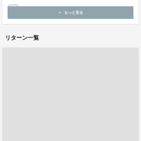
もっと見る
add
リターン一覧