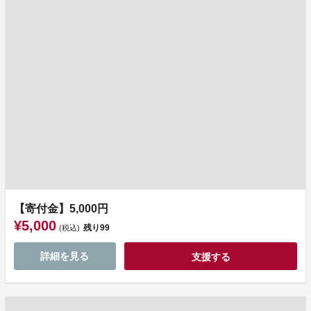
【寄付金】5,000円
¥5,000
残り
99
(税込)
詳細を見る
支援する