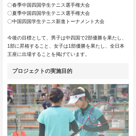
〇春季中国四国学生テニス選手権大会
〇夏季中国四国学生テニス選手権大会
〇中国四国学生テニス新進トーナメント大会
今後の目標として、男子は中四国で2部優勝を果たし、
1部に昇格すること、女子は1部優勝を果たし、全日本
王座に出場することを掲げています。
プロジェクトの実施目的