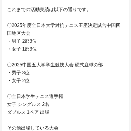
これまでの活動実績は以下の通りです。
〇2025年度全日本大学対抗テニス王座決定試合中国四
国地区大会
・男子 2部3位
・女子 1部3位
〇2025中国五大学学生競技大会 硬式庭球の部
・男子 3位
・女子 2位
〇全日本学生テニス選手権
女子 シングルス 2名
ダブルス 1ペア 出場
その他出場している大会