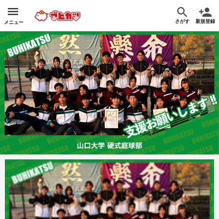
さがす
新規登録
メニュー