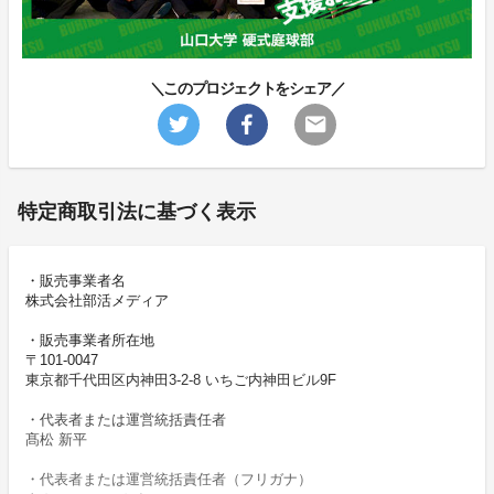
＼このプロジェクトをシェア／
特定商取引法に基づく表示
・販売事業者名
株式会社部活メディア
・販売事業者所在地
〒101-0047
東京都千代田区内神田3-2-8 いちご内神田ビル9F
・代表者または運営統括責任者
髙松 新平
・代表者または運営統括責任者（フリガナ）