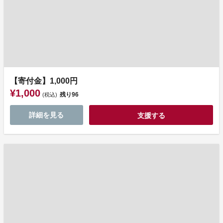
【寄付金】1,000円
¥1,000
残り
96
(税込)
詳細を見る
支援する