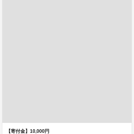
【寄付金】10,000円