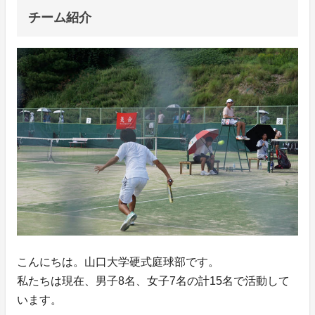
チーム紹介
こんにちは。山口大学硬式庭球部です。
私たちは現在、男子8名、女子7名の計15名で活動して
います。