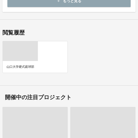
もっと見る
add
即時に決済が行われます。
閲覧履歴
山口大学硬式庭球部
開催中の注目プロジェクト