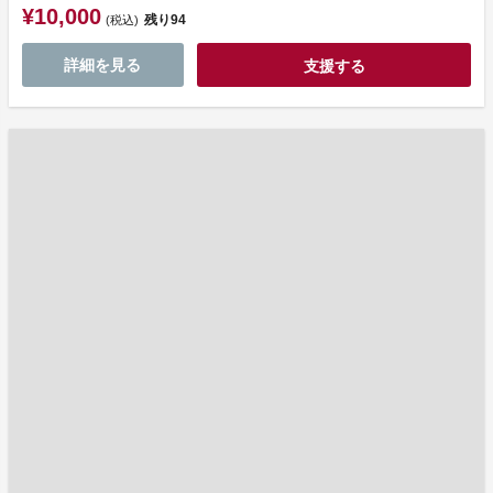
¥10,000
残り
94
(税込)
詳細を見る
支援する