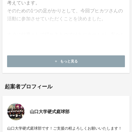
考えています。
そのための1つの足がかりとして、今回ブヒカツさんの
活動に参加させていただくことを決めました。
すぐに結果として現れるものではありませんが、私たち
硬式庭球部が今後も安全によりよい環境で活動できるよ
うに、ご協力いただけると幸いです。
よろしくお願いいたします。
もっと見る
add
起案者プロフィール
山口大学硬式庭球部
山口大学硬式庭球部です！ご支援の程よろしくお願いいたします！