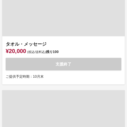
タオル・メッセージ
¥20,000
残り
100
(税込/送料込)
支援終了
ご提供予定時期：10月末