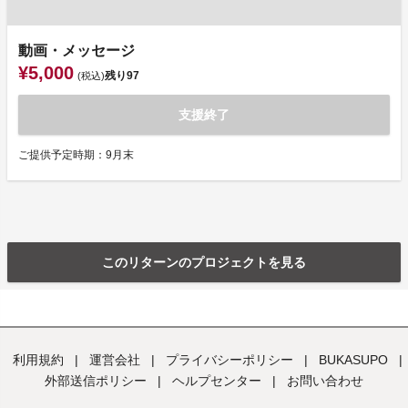
動画・メッセージ
¥5,000
残り
97
(税込)
支援終了
ご提供予定時期：9月末
このリターンのプロジェクトを見る
利用規約
|
運営会社
|
プライバシーポリシー
|
BUKASUPO
|
外部送信ポリシー
|
ヘルプセンター
|
お問い合わせ