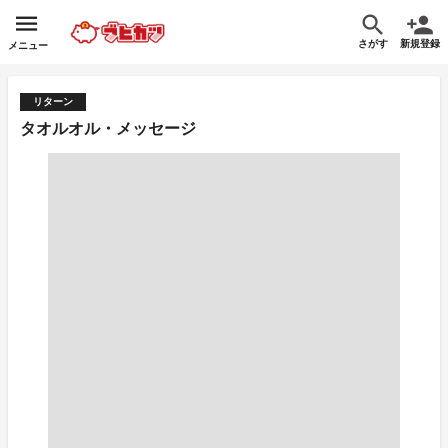
さがす
新規登録
メニュー
リターン
タオルオル・メッセージ