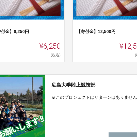
付金】6,250円
【寄付金】12,500円
¥6,250
¥12,
(税込)
広島大学陸上競技部
※このプロジェクトはリターンはありませ