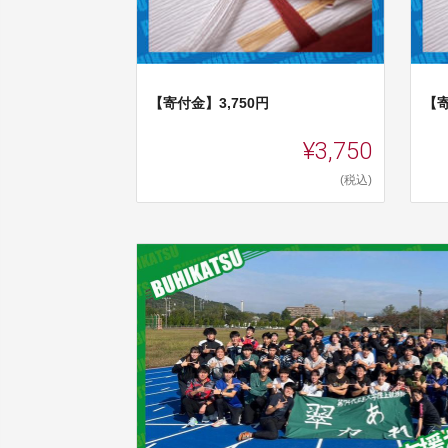
【寄付金】3,750円
【寄
¥3,750
(税込)