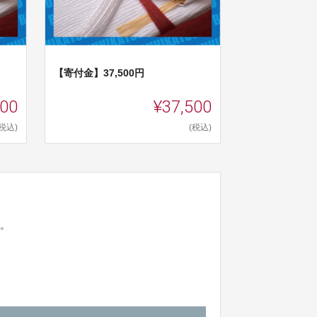
【寄付金】37,500円
500
¥37,500
(税込)
(税込)
ん。