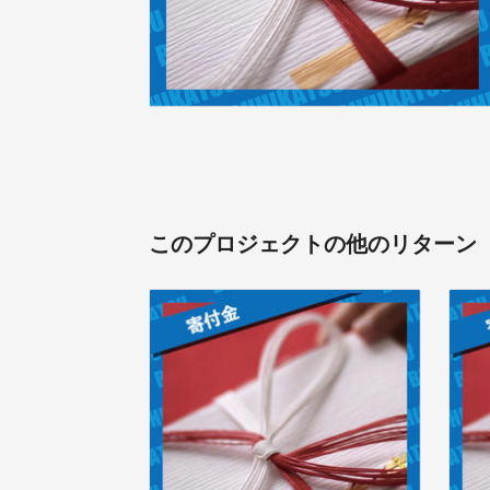
このプロジェクトの他のリターン