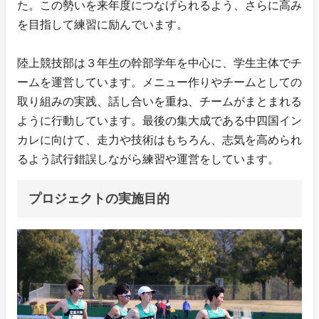
た。この勢いを来年度につなげられるよう、さらに高み
を目指して練習に励んでいます。
陸上競技部は３年生の幹部学年を中心に、学生主体でチ
ームを運営しています。メニュー作りやチームとしての
取り組みの実践、話し合いを重ね、チームがまとまれる
ように行動しています。最後の集大成である中四国イン
カレに向けて、走力や技術はもちろん、志気を高められ
るよう試行錯誤しながら練習や運営をしています。
プロジェクトの実施目的