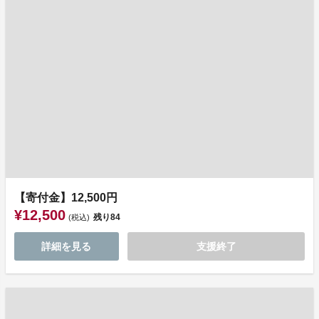
【寄付金】12,500円
¥12,500
残り
84
(税込)
詳細を見る
支援終了