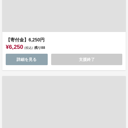
【寄付金】6,250円
¥6,250
残り
88
(税込)
詳細を見る
支援終了