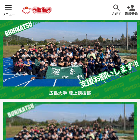
さがす
新規登録
メニュー