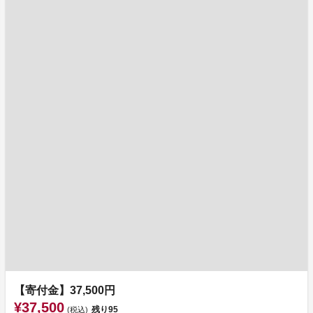
【寄付金】37,500円
¥37,500
残り
95
(税込)