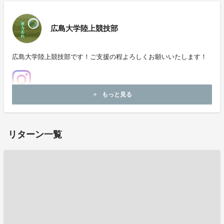
広島大学陸上競技部
広島大学陸上競技部です！ご支援の程よろしくお願いいたします！
もっと見る
add
ホームページ：
https://rikujo.hiroshima-u.ac.jp/
リターン一覧