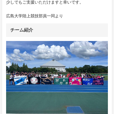
少しでもご支援いただけますと幸いです。
広島大学陸上競技部員一同より
チーム紹介