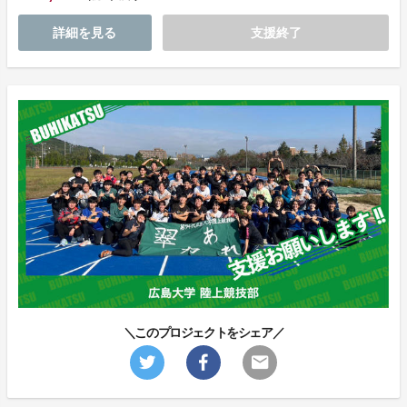
詳細を見る
支援終了
＼このプロジェクトをシェア／