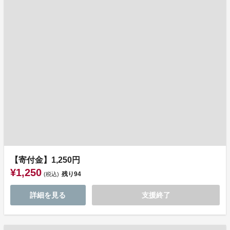
【寄付金】1,250円
¥1,250
残り
94
(税込)
詳細を見る
支援終了