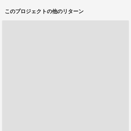
このプロジェクトの他のリターン