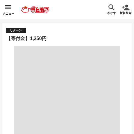
さがす
新規登録
メニュー
リターン
【寄付金】1,250円