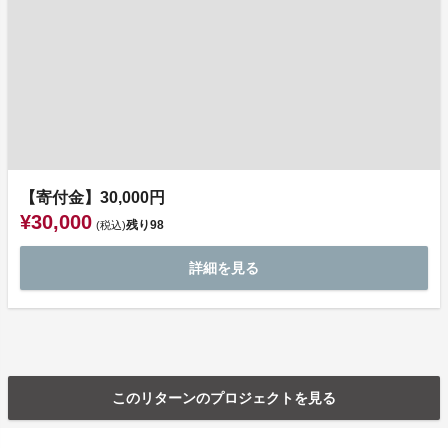
【寄付金】30,000円
¥30,000
残り
98
(税込)
詳細を見る
このリターンのプロジェクトを見る