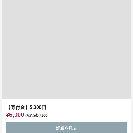
【寄付金】5,000円
¥5,000
残り
100
(税込)
詳細を見る