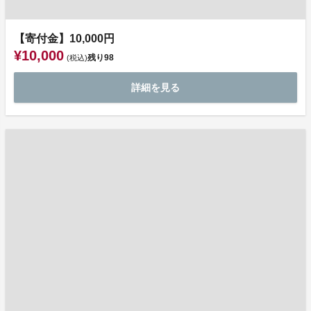
【寄付金】10,000円
¥10,000
残り
98
(税込)
詳細を見る