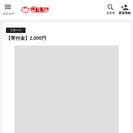
さがす
新規登録
メニュー
リターン
【寄付金】2,000円