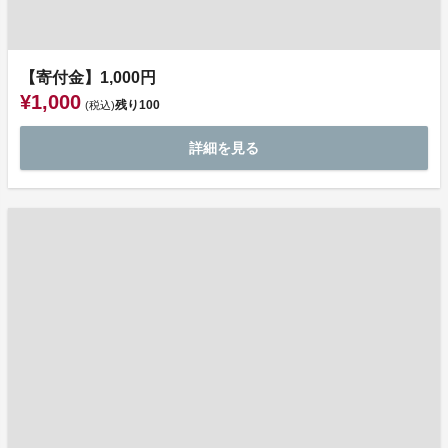
【寄付金】1,000円
¥1,000
残り
100
(税込)
詳細を見る