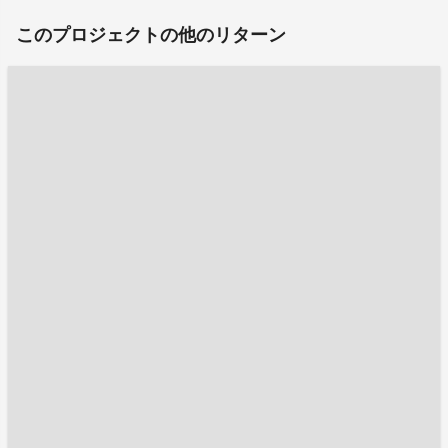
このプロジェクトの他のリターン