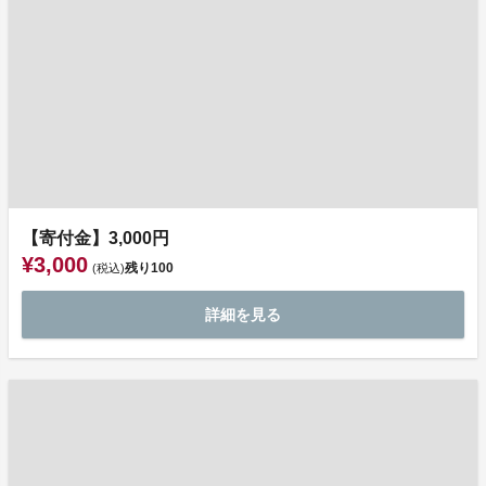
【寄付金】3,000円
¥3,000
残り
100
(税込)
詳細を見る