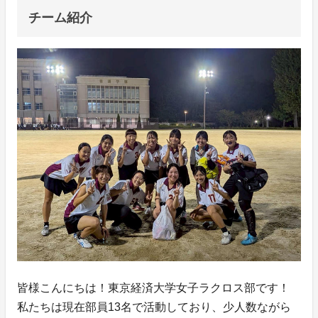
チーム紹介
皆様こんにちは！東京経済大学女子ラクロス部です！
私たちは現在部員13名で活動しており、少人数ながら