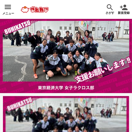
さがす
新規登録
メニュー