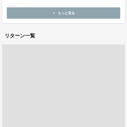
もっと見る
add
リターン一覧