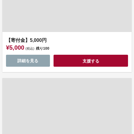
【寄付金】5,000円
¥5,000
残り
100
(税込)
詳細を見る
支援する