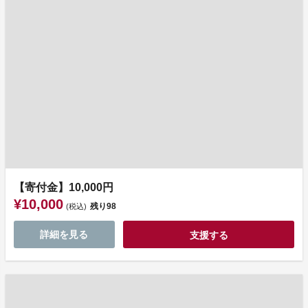
【寄付金】10,000円
¥10,000
残り
98
(税込)
詳細を見る
支援する