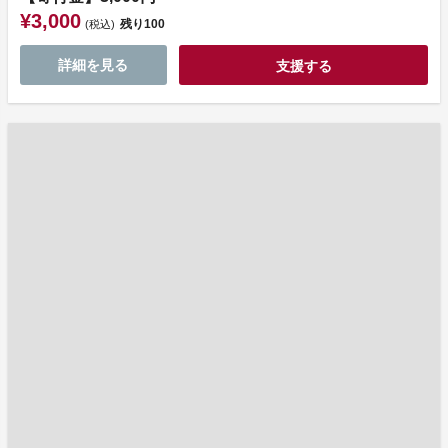
¥3,000
残り
100
(税込)
詳細を見る
支援する