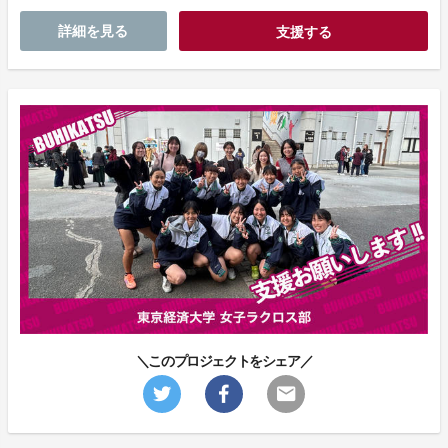
詳細を見る
支援する
＼このプロジェクトをシェア／