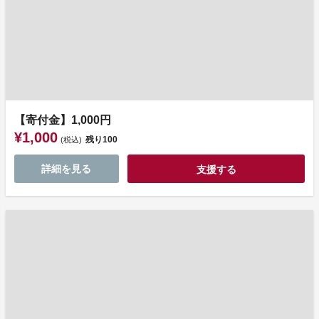
【寄付金】1,000円
¥1,000
残り
100
(税込)
詳細を見る
支援する