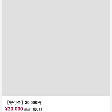
【寄付金】30,000円
¥30,000
残り
98
(税込)