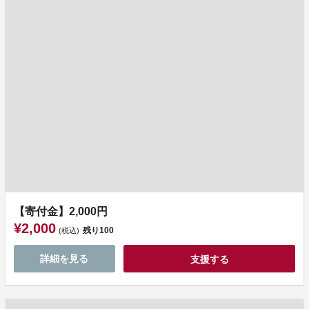
【寄付金】2,000円
¥2,000
残り
100
(税込)
詳細を見る
支援する