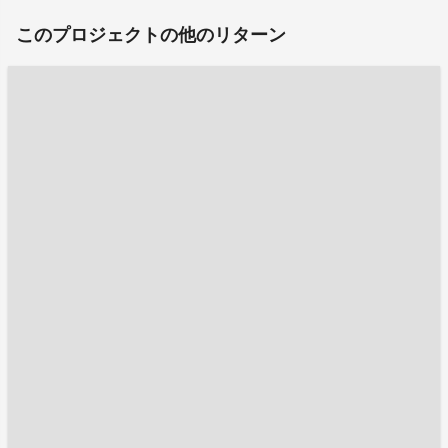
このプロジェクトの他のリターン