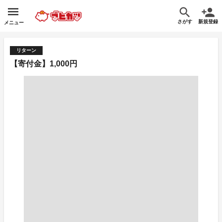
さがす
新規登録
メニュー
リターン
【寄付金】1,000円