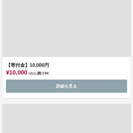
【寄付金】10,000円
¥10,000
残り
94
(税込)
詳細を見る