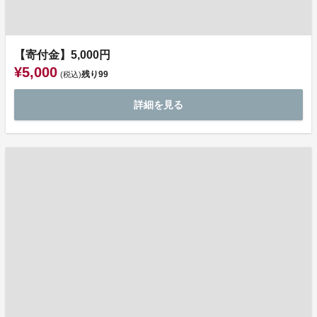
【寄付金】5,000円
¥5,000
残り
99
(税込)
詳細を見る