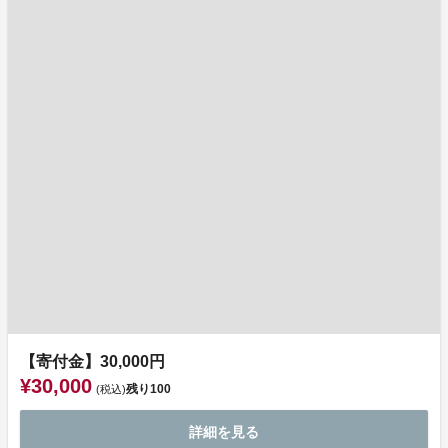
【寄付金】30,000円
¥30,000
残り
100
(税込)
詳細を見る