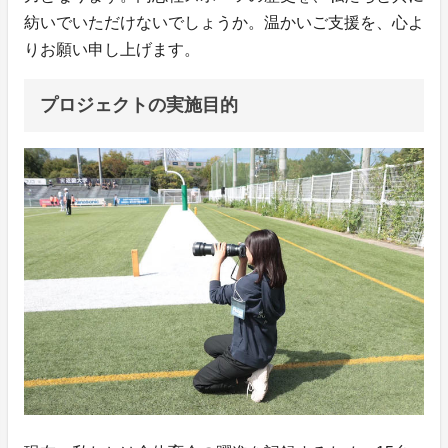
紡いでいただけないでしょうか。温かいご支援を、心よ
りお願い申し上げます。
プロジェクトの実施目的