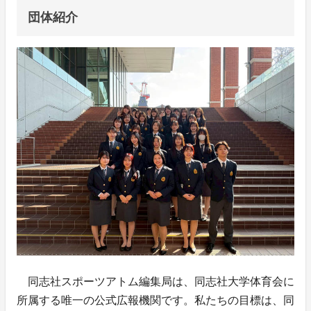
団体紹介
同志社スポーツアトム編集局は、同志社大学体育会に
所属する唯一の公式広報機関です。私たちの目標は、同