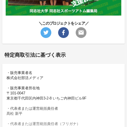
＼このプロジェクトをシェア／
特定商取引法に基づく表示
・販売事業者名
株式会社部活メディア
・販売事業者所在地
〒101-0047
東京都千代田区内神田3-2-8 いちご内神田ビル9F
・代表者または運営統括責任者
髙松 新平
・代表者または運営統括責任者（フリガナ）