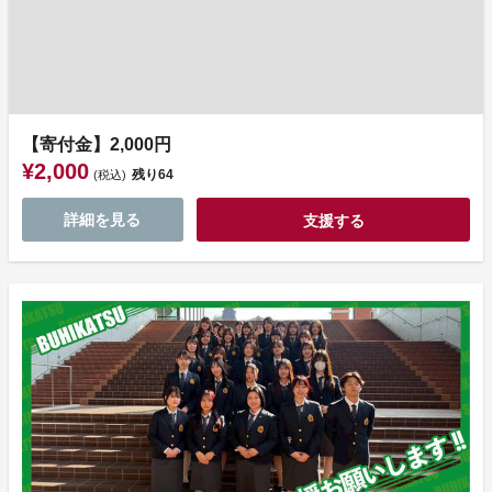
【寄付金】2,000円
¥2,000
残り
64
(税込)
詳細を見る
支援する