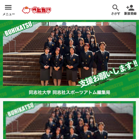
さがす
新規登録
メニュー