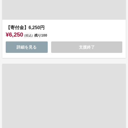
【寄付金】6,250円
¥6,250
残り
100
(税込)
詳細を見る
支援終了