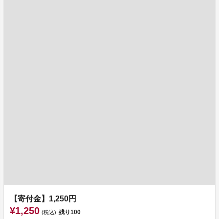
【寄付金】1,250円
¥1,250
残り
100
(税込)