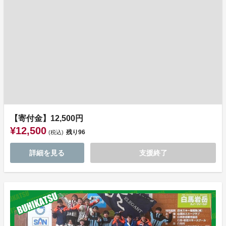
【寄付金】12,500円
¥12,500
残り
96
(税込)
詳細を見る
支援終了