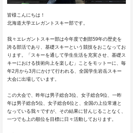
皆様こんにちは！
北海道大学エレガントスキー部です。
我々エレガントスキー部は今年度で創部59年の歴史を
誇る部活であり、基礎スキーという競技をおこなってお
ります。「スキーを通して学生生活を充実させ、基礎ス
キーにおける技術向上を楽しむ」ことをモットーに、毎
年2月から3月にかけて行われる、全国学生岩岳スキー
大会に出場しています。
この大会で、昨年は男子総合3位、女子総合9位、一昨
年は男子総合5位、女子総合6位と、全国の上位常連と
なっている我々ですが、その結果に甘んじることなく、
一つでも上の順位を目標に日々活動しております。