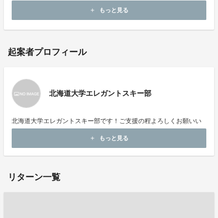
ます。
もっと見る
add
起案者プロフィール
北海道大学エレガントスキー部
北海道大学エレガントスキー部です！ご支援の程よろしくお願いい
たします！
もっと見る
add
リターン一覧