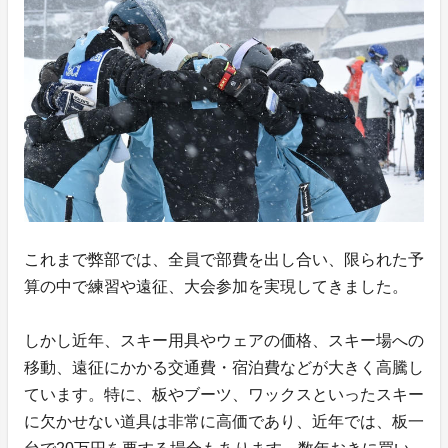
これまで弊部では、全員で部費を出し合い、限られた予
算の中で練習や遠征、大会参加を実現してきました。
しかし近年、スキー用具やウェアの価格、スキー場への
移動、遠征にかかる交通費・宿泊費などが大きく高騰し
ています。特に、板やブーツ、ワックスといったスキー
に欠かせない道具は非常に高価であり、近年では、板一