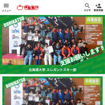
さがす
新規登録
メニュー