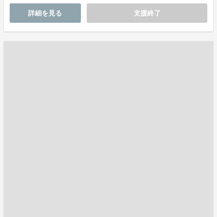
詳細を見る
支援終了