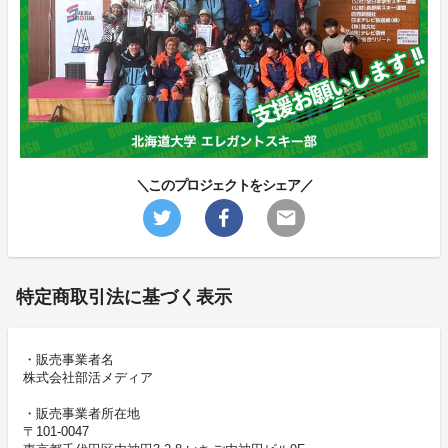
＼このプロジェクトをシェア／
特定商取引法に基づく表示
・販売事業者名
株式会社部活メディア
・販売事業者所在地
〒101-0047