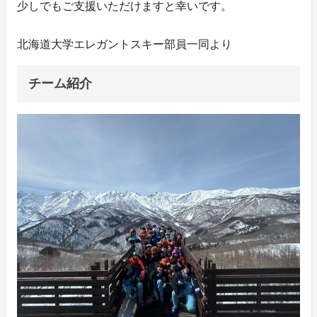
少しでもご支援いただけますと幸いです。
北海道大学エレガントスキー部員一同より
チーム紹介