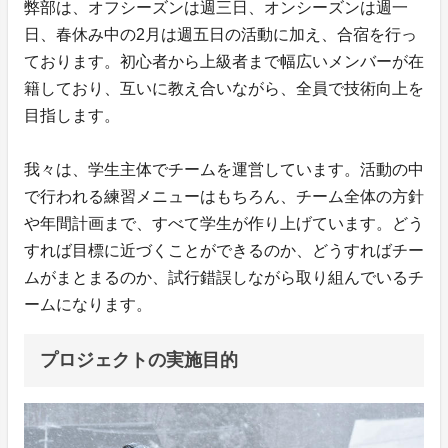
弊部は、オフシーズンは週三日、オンシーズンは週一
日、春休み中の2月は週五日の活動に加え、合宿を行っ
ております。初心者から上級者まで幅広いメンバーが在
籍しており、互いに教え合いながら、全員で技術向上を
目指します。
我々は、学生主体でチームを運営しています。活動の中
で行われる練習メニューはもちろん、チーム全体の方針
や年間計画まで、すべて学生が作り上げています。どう
すれば目標に近づくことができるのか、どうすればチー
ムがまとまるのか、試行錯誤しながら取り組んでいるチ
ームになります。
プロジェクトの実施目的