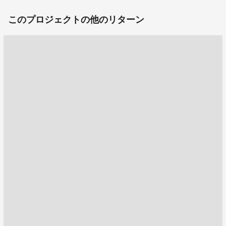
このプロジェクトの他のリターン