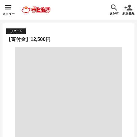
さがす
新規登録
メニュー
リターン
【寄付金】12,500円