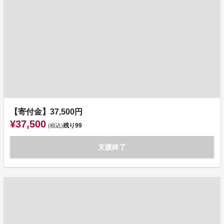
【寄付金】37,500円
¥37,500
残り
99
(税込)
支援終了