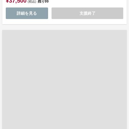
¥37,500
残り
99
(税込)
詳細を見る
支援終了