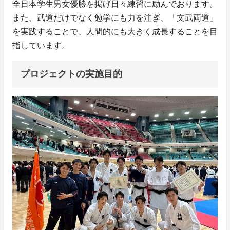
全日本学生男女優勝を掲げ日々練習に励んでおります。
また、武道だけでなく勉学にも力を注ぎ、「文武両道」
を実践することで、人間的にも大きく成長することを目
指しています。
プロジェクトの実施目的