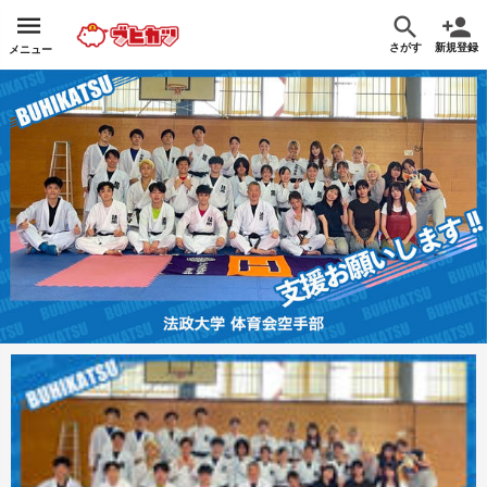
さがす
新規登録
メニュー