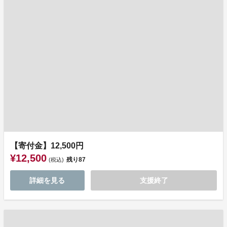
【寄付金】12,500円
¥12,500
残り
87
(税込)
詳細を見る
支援終了