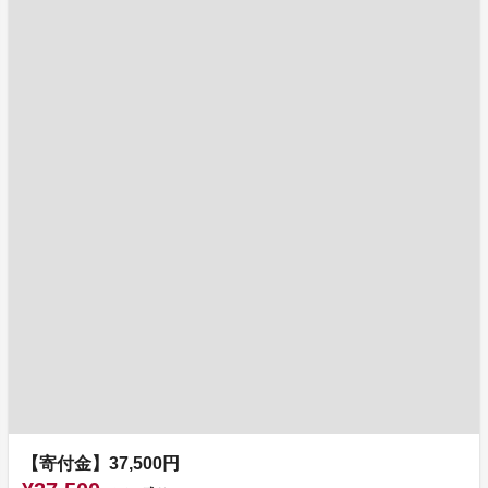
【寄付金】37,500円