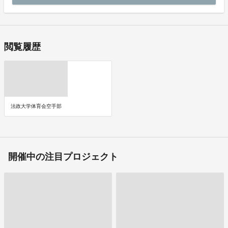
閲覧履歴
法政大学体育会空手部
開催中の注目プロジェクト