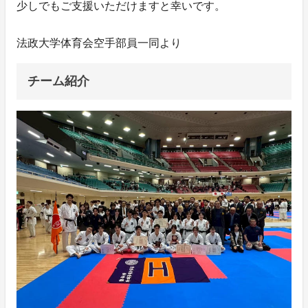
少しでもご支援いただけますと幸いです。
法政大学体育会空手部員一同より
チーム紹介