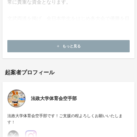
常に貴重な資金となります。
文武両道を掲げ、全日本学生をはじめ各大会で優勝を目
指し、日々精進してまいります。
今後とも皆様のご支援を賜りますようお願い申し上げま
す。
もっと見る
add
起案者プロフィール
法政大学体育会空手部
法政大学体育会空手部です！ご支援の程よろしくお願いいたしま
す！