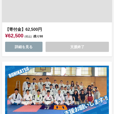
【寄付金】62,500円
¥62,500
残り
98
(税込)
詳細を見る
支援終了