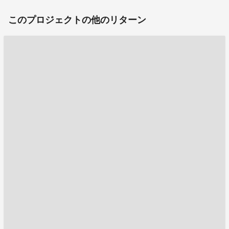
このプロジェクトの他のリターン