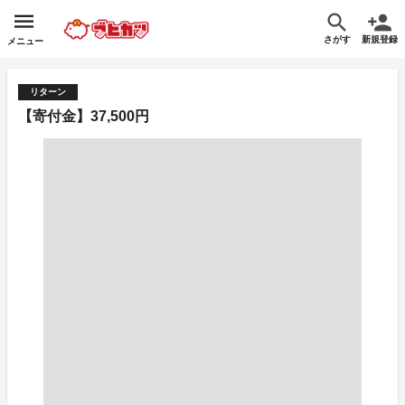
さがす
新規登録
メニュー
リターン
【寄付金】37,500円