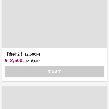
【寄付金】12,500円
¥12,500
残り
87
(税込)
支援終了