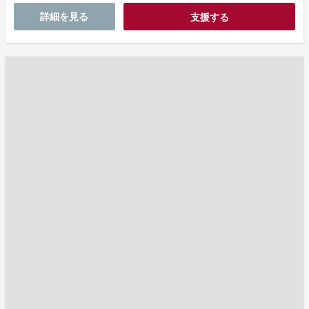
詳細を見る
支援する