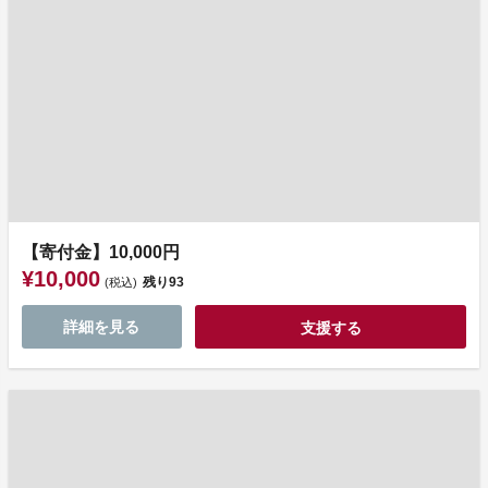
【寄付金】10,000円
¥10,000
残り
93
(税込)
詳細を見る
支援する