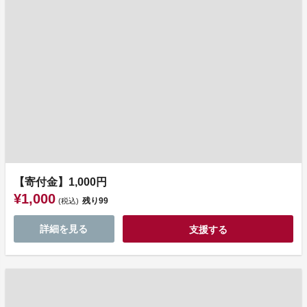
【寄付金】1,000円
¥1,000
残り
99
(税込)
詳細を見る
支援する