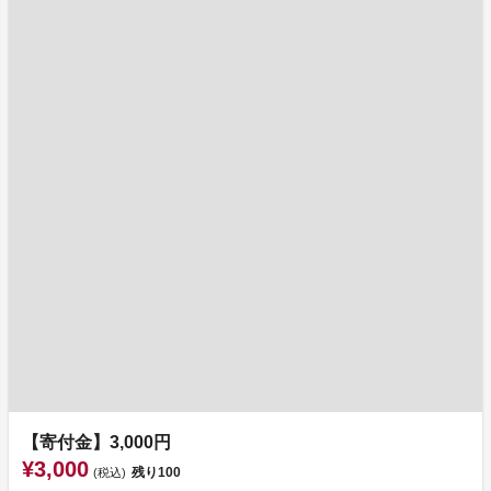
【寄付金】3,000円
¥3,000
残り
100
(税込)