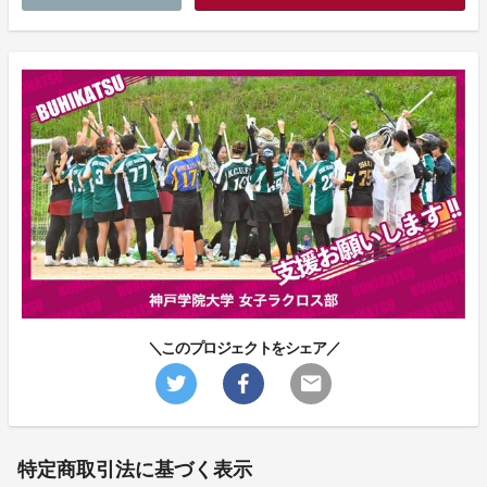
＼このプロジェクトをシェア／
特定商取引法に基づく表示