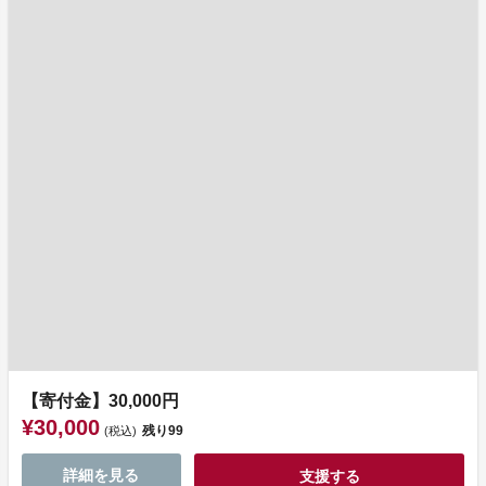
【寄付金】30,000円
¥30,000
残り
99
(税込)
詳細を見る
支援する