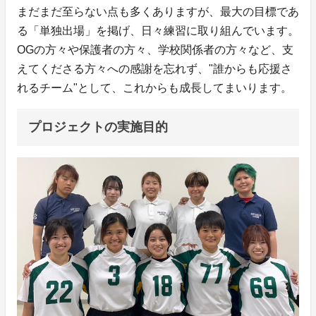
まだまだ至らない点も多くありますが、最大の目標であ
る「単独出場」を掲げ、日々練習に取り組んでいます。
OGの方々や保護者の方々、学校関係者の方々など、支
えてくださる方々への感謝を忘れず、"誰からも応援さ
れるチーム"として、これからも成長してまいります。
プロジェクトの実施目的