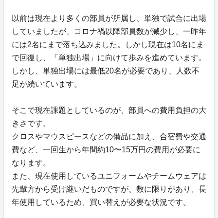
以前は現在より多くの部員が所属し、単独で試合に出場
していましたが、コロナ禍以降部員数が減少し、一昨年
には2名にまで落ち込みました。しかし現在は10名にま
で回復し、「単独出場」に向けて歩みを進めています。
しかし、単独出場には最低20名が必要であり、人数不
足が続いています。
そこで現在課題としているのが、部員への費用負担の大
きさです。
クロスやマウスピースなどの備品に加え、合宿費や交通
費など、一回生から年間約10〜15万円の費用が必要に
なります。
また、現在使用しているユニフォームやチームウェアは
先輩方から受け継いだものですが、数に限りがあり、長
年使用しているため、買い替えが必要な状況です。