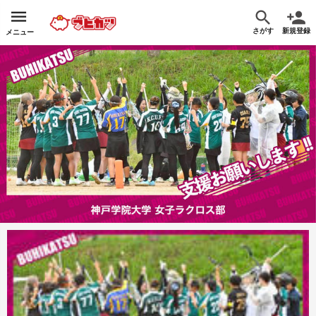
さがす
新規登録
メニュー