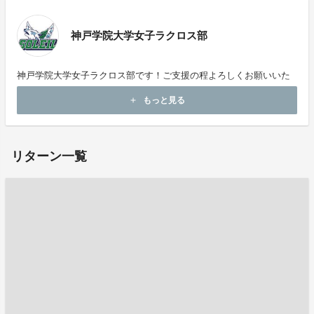
神戸学院大学女子ラクロス部
神戸学院大学女子ラクロス部です！ご支援の程よろしくお願いいた
します！
もっと見る
add
リターン一覧