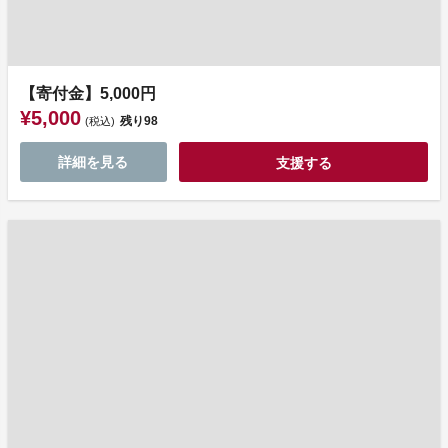
【寄付金】5,000円
¥5,000
残り
98
(税込)
詳細を見る
支援する