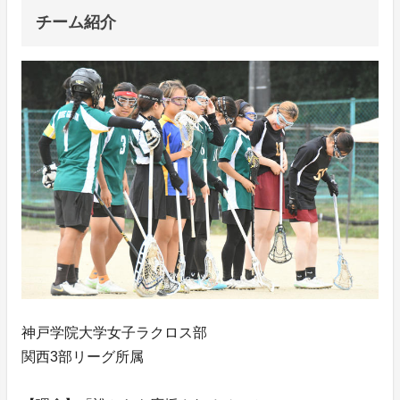
チーム紹介
神戸学院大学女子ラクロス部
関西3部リーグ所属