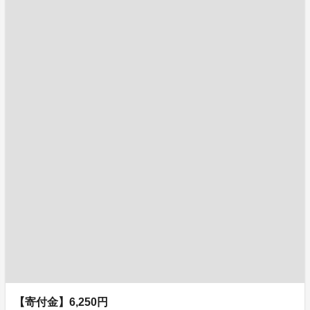
【寄付金】6,250円