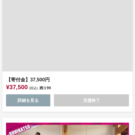
【寄付金】37,500円
¥37,500
残り
99
(税込)
詳細を見る
支援終了