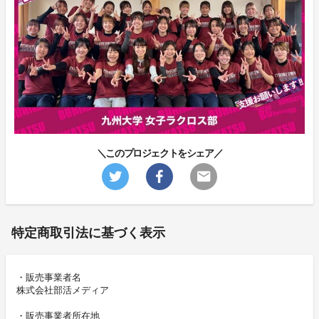
＼このプロジェクトをシェア／
特定商取引法に基づく表示
・販売事業者名
株式会社部活メディア
・販売事業者所在地