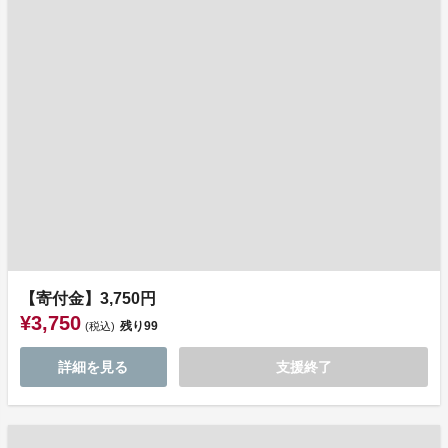
【寄付金】3,750円
¥3,750
残り
99
(税込)
詳細を見る
支援終了