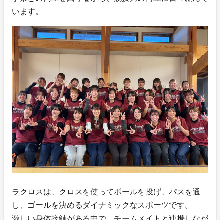
います。
ラクロスは、クロスを使ってボールを投げ、パスを通
し、ゴールを決めるダイナミックなスポーツです。
激しい身体接触がある中で、チームメイトと連携しなが