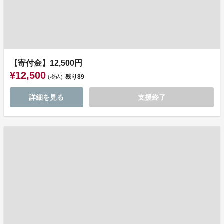
【寄付金】12,500円
¥12,500
残り
89
(税込)
詳細を見る
支援終了