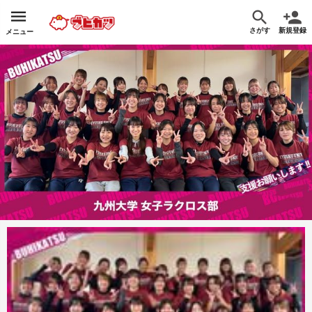
さがす
新規登録
メニュー