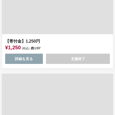
【寄付金】1,250円
¥1,250
残り
97
(税込)
詳細を見る
支援終了