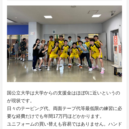
国公立大学は大学からの支援金はほぼ0に近いというの
が現状です。
日々のテーピング代、両面テープ代等最低限の練習に必
要な経費だけでも年間17万円ほどかかります。
ユニフォームの買い替えも容易ではありません。ハンド