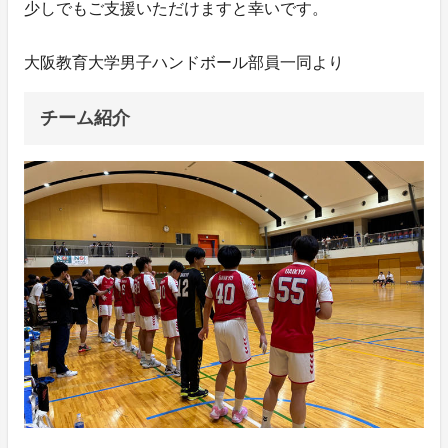
少しでもご支援いただけますと幸いです。
大阪教育大学男子ハンドボール部員一同より
チーム紹介