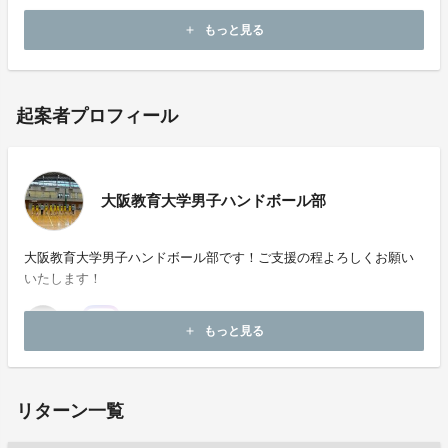
よろしくお願いいたします。
もっと見る
add
起案者プロフィール
大阪教育大学男子ハンドボール部
大阪教育大学男子ハンドボール部です！ご支援の程よろしくお願い
いたします！
もっと見る
add
リターン一覧