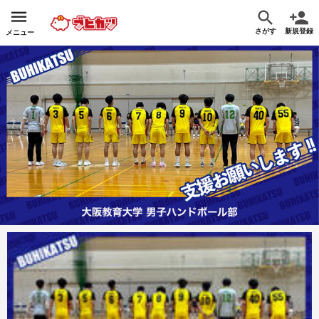
さがす
新規登録
メニュー