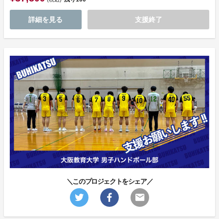
詳細を見る
支援終了
＼このプロジェクトをシェア／