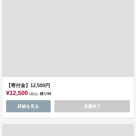
【寄付金】12,500円
¥12,500
残り
98
(税込)
詳細を見る
支援終了