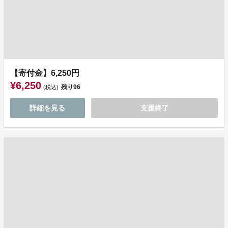
【寄付金】6,250円
¥6,250
残り
96
(税込)
詳細を見る
支援終了