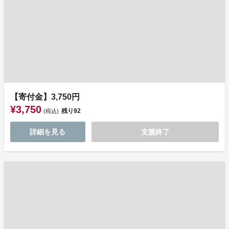
【寄付金】3,750円
¥3,750
残り
92
(税込)
詳細を見る
支援終了