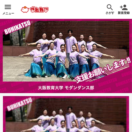
さがす
新規登録
メニュー