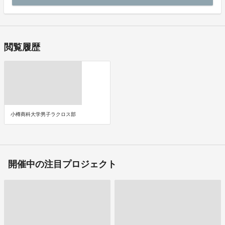
閲覧履歴
小樽商科大学男子ラクロス部
開催中の注目プロジェクト