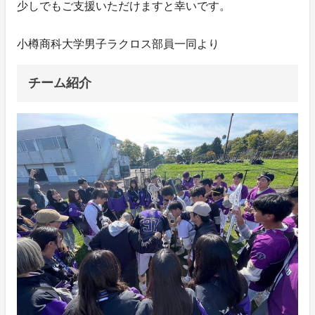
少しでもご支援いただけますと幸いです。
小樽商科大学男子ラクロス部員一同より
チーム紹介