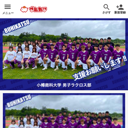
さがす
新規登録
メニュー