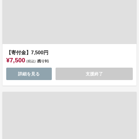
【寄付金】7,500円
¥7,500
残り
91
(税込)
詳細を見る
支援終了