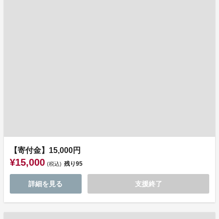
【寄付金】15,000円
¥15,000
残り
95
(税込)
詳細を見る
支援終了