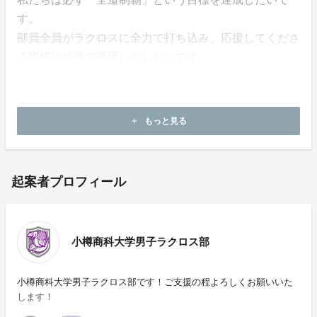
す。
部員全員がラクロスに全力で打ち込み、応援してくださ
る皆様に結果で恩返しがしたいです。
少しでも私たちを支援していただける方がいれば幸いで
す。よろしくお願いいたします。
もっと見る
add
起案者プロフィール
小樽商科大学男子ラクロス部
小樽商科大学男子ラクロス部です！ご支援の程よろしくお願いいた
します！