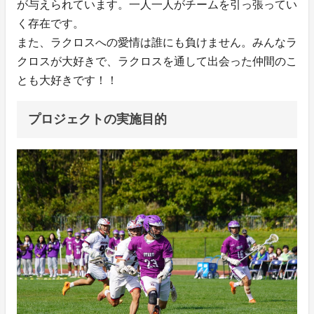
が与えられています。一人一人がチームを引っ張ってい
く存在です。
また、ラクロスへの愛情は誰にも負けません。みんなラ
クロスが大好きで、ラクロスを通して出会った仲間のこ
とも大好きです！！
プロジェクトの実施目的