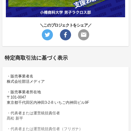
＼このプロジェクトをシェア／
特定商取引法に基づく表示
・販売事業者名
株式会社部活メディア
・販売事業者所在地
〒101-0047
東京都千代田区内神田3-2-8 いちご内神田ビル9F
・代表者または運営統括責任者
髙松 新平
・代表者または運営統括責任者（フリガナ）