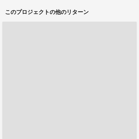
このプロジェクトの他のリターン