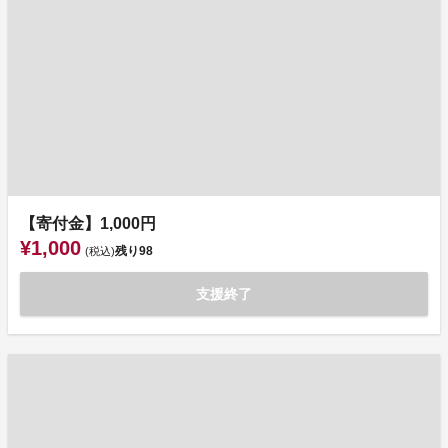
【寄付金】1,000円
¥1,000
残り
98
(税込)
支援終了