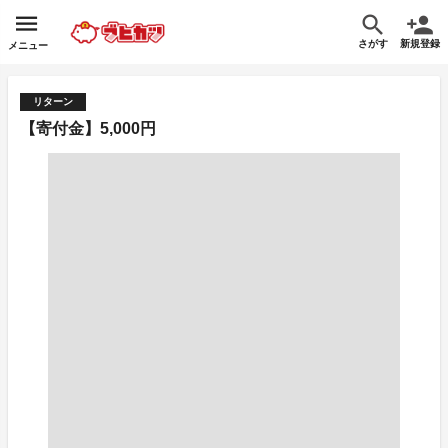
さがす
新規登録
メニュー
リターン
【寄付金】5,000円