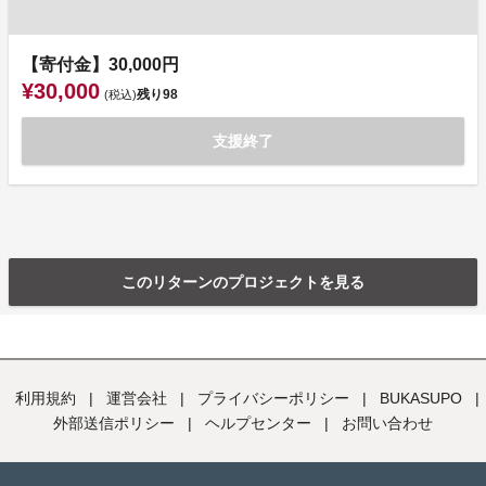
【寄付金】30,000円
¥30,000
残り
98
(税込)
支援終了
このリターンのプロジェクトを見る
利用規約
|
運営会社
|
プライバシーポリシー
|
BUKASUPO
|
外部送信ポリシー
|
ヘルプセンター
|
お問い合わせ