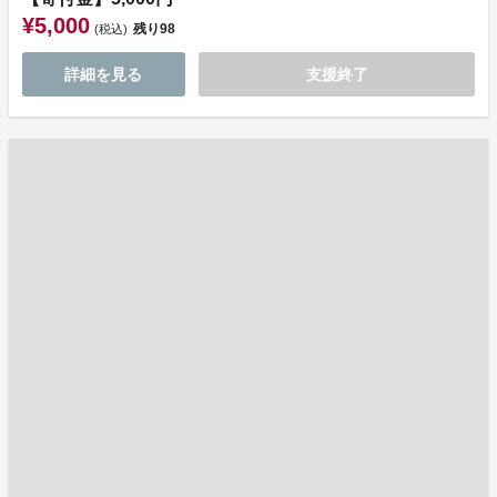
¥5,000
残り
98
(税込)
詳細を見る
支援終了