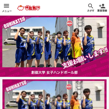
さがす
新規登録
メニュー