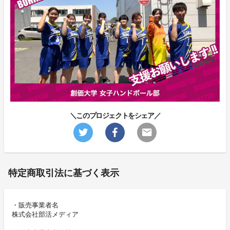
＼このプロジェクトをシェア／
特定商取引法に基づく表示
・販売事業者名
株式会社部活メディア