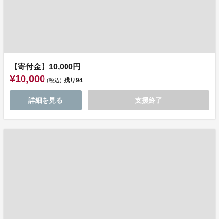
【寄付金】10,000円
¥10,000
残り
94
(税込)
詳細を見る
支援終了