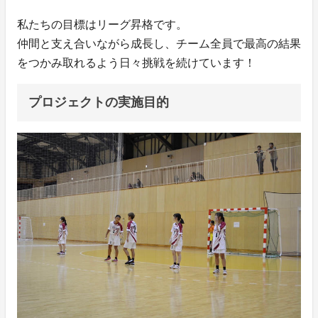
私たちの目標はリーグ昇格です。
仲間と支え合いながら成長し、チーム全員で最高の結果
をつかみ取れるよう日々挑戦を続けています！
プロジェクトの実施目的