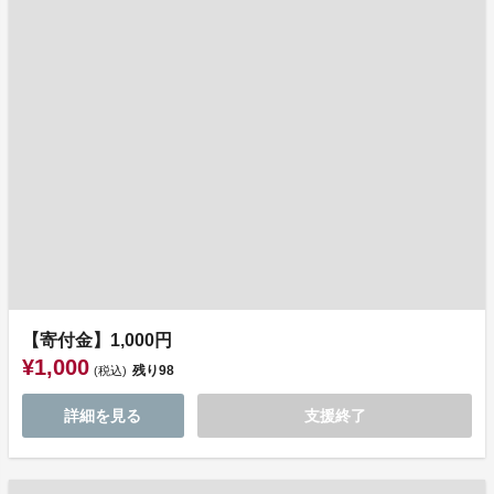
【寄付金】1,000円
¥1,000
残り
98
(税込)
詳細を見る
支援終了