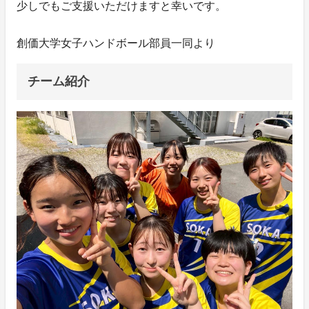
少しでもご支援いただけますと幸いです。
創価大学女子ハンドボール部員一同より
チーム紹介