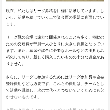
現在、私たちはリーグ昇格を目標に活動しています。し
かし、活動を続けていく上で資金面の課題に直面してい
ます。
リーグ戦の会場は遠方で開催されることも多く、移動の
ための交通費が部員一人ひとりに大きな負担となってい
ます。また、練習や試合に必要なボールなどの用具も老
朽化しており、新しく購入したいものの十分な資金があ
りません。
さらに、リーグに参加するためにはリーグ参加費や協会
登録費用なども必要です。これらの費用は、チームとし
て活動を継続し、次の世代へとつないでいくためにも欠
かせないものです。