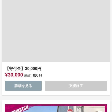
【寄付金】30,000円
¥30,000
残り
98
(税込)
詳細を見る
支援終了