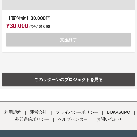
【寄付金】30,000円
¥30,000
残り
98
(税込)
支援終了
このリターンのプロジェクトを見る
利用規約
|
運営会社
|
プライバシーポリシー
|
BUKASUPO
|
外部送信ポリシー
|
ヘルプセンター
|
お問い合わせ