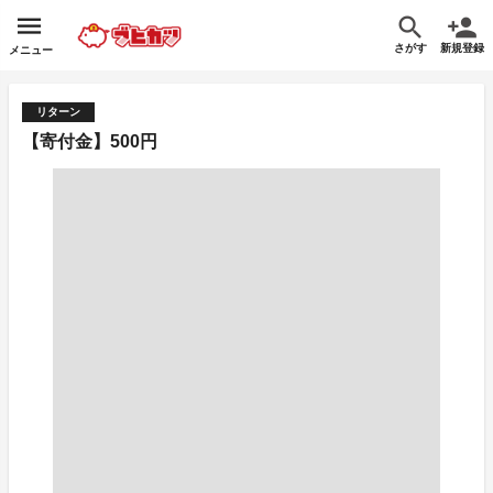
さがす
新規登録
メニュー
リターン
【寄付金】500円