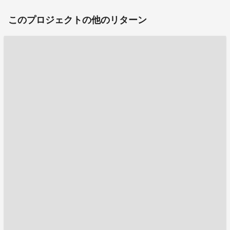
このプロジェクトの他のリターン