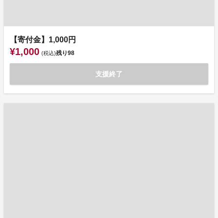
【寄付金】1,000円
¥1,000
残り
98
(税込)
支援終了