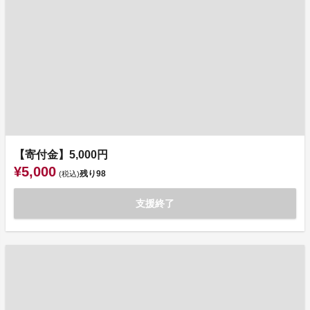
【寄付金】5,000円
¥5,000
残り
98
(税込)
支援終了