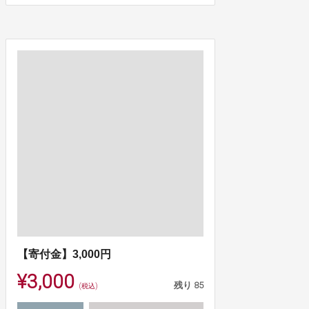
【寄付金】3,000円
¥3,000
残り
85
(税込)