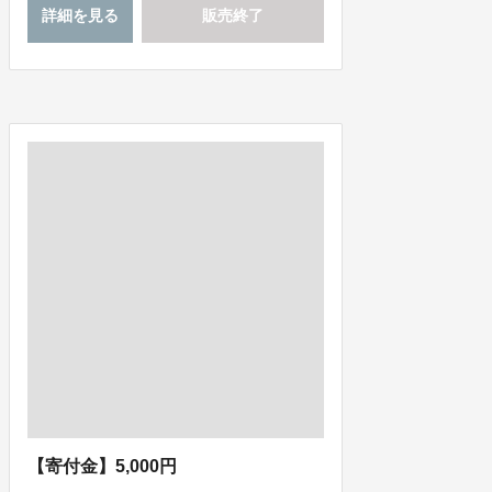
詳細を見る
販売終了
【寄付金】5,000円