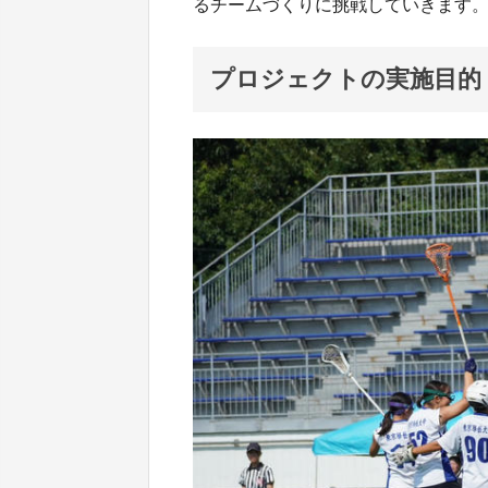
るチームづくりに挑戦していきます
プロジェクトの実施目的