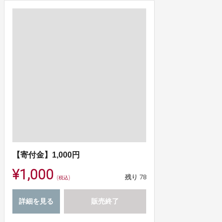
【寄付金】1,000円
¥1,000
残り
78
(税込)
詳細を見る
販売終了