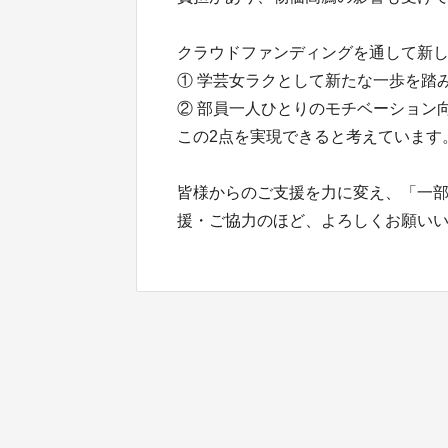
クラウドファンディングを通して新
① 学芸女ラクとして新たな一歩を踏
② 部員一人ひとりのモチベーション
この2点を実現できると考えています
皆様からのご支援を力に変え、「一
援・ご協力のほど、よろしくお願い