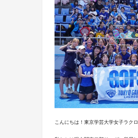
こんにちは！東京学芸大学女子ラク