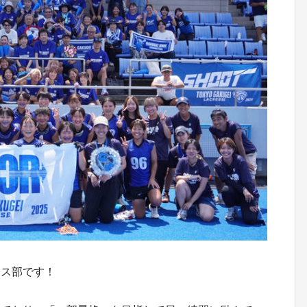
ロス部です！