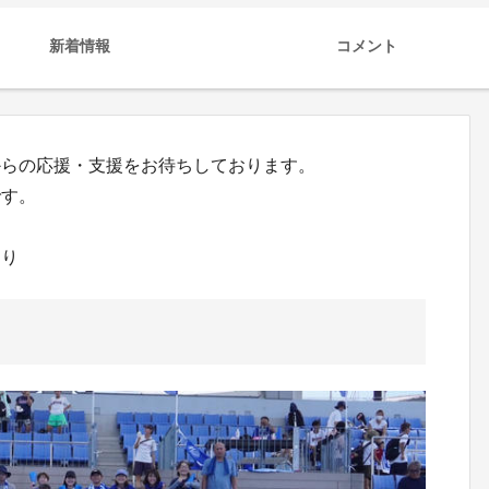
新着情報
コメント
からの応援・支援をお待ちしております。
です。
より