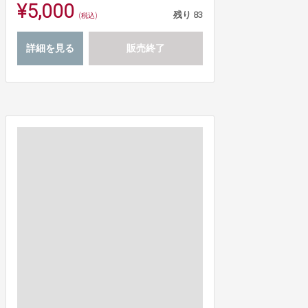
¥5,000
残り
83
(税込)
詳細を見る
販売終了