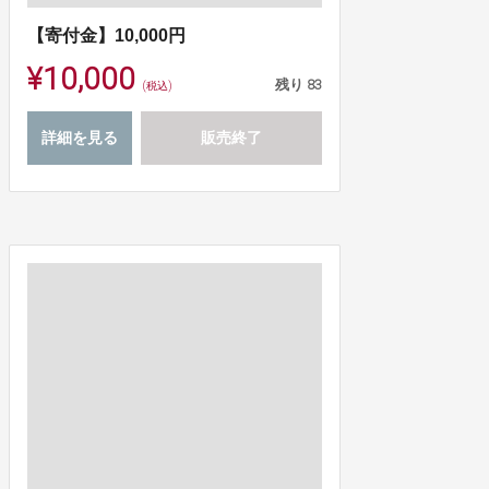
【寄付金】10,000円
¥10,000
残り
83
(税込)
詳細を見る
販売終了