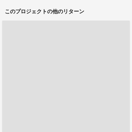
このプロジェクトの他のリターン