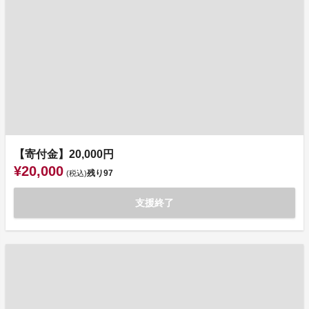
【寄付金】20,000円
¥20,000
残り
97
(税込)
支援終了