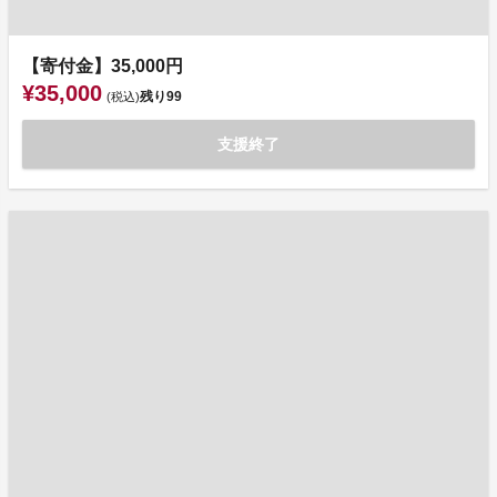
【寄付金】35,000円
¥35,000
残り
99
(税込)
支援終了