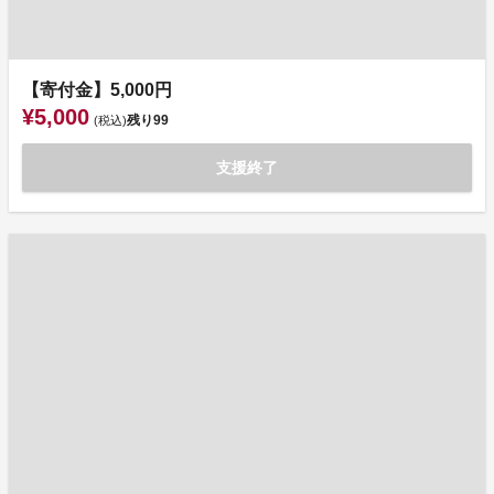
【寄付金】5,000円
¥5,000
残り
99
(税込)
支援終了