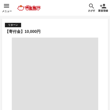
さがす
新規登録
メニュー
リターン
【寄付金】10,000円