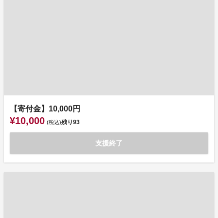
【寄付金】10,000円
¥10,000
残り
93
(税込)
支援終了