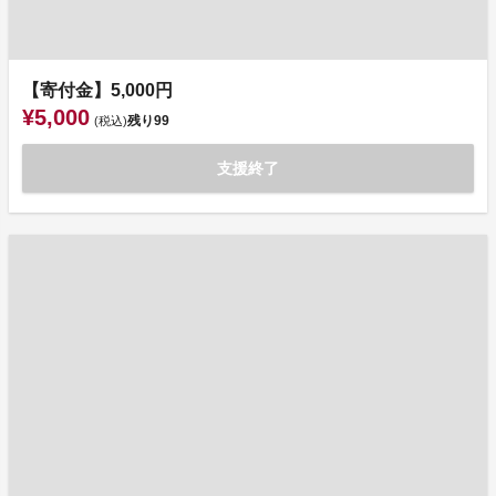
【寄付金】5,000円
¥5,000
残り
99
(税込)
支援終了