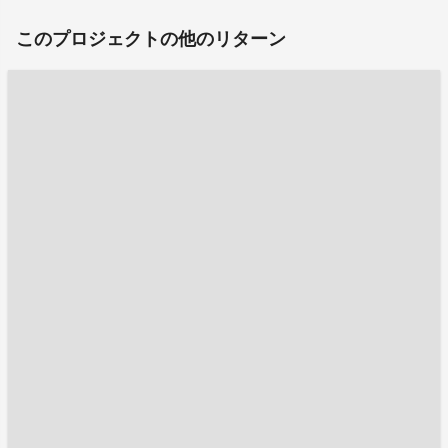
このプロジェクトの他のリターン