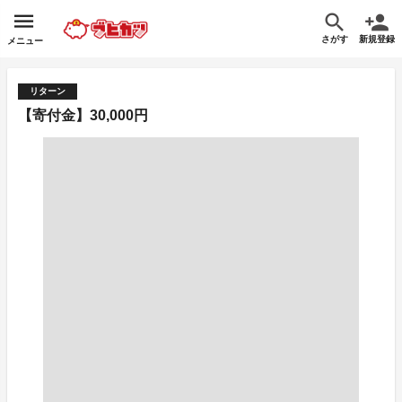
さがす
新規登録
メニュー
リターン
【寄付金】30,000円