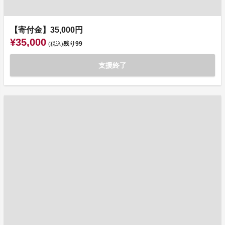
【寄付金】35,000円
¥35,000
残り
99
(税込)
支援終了