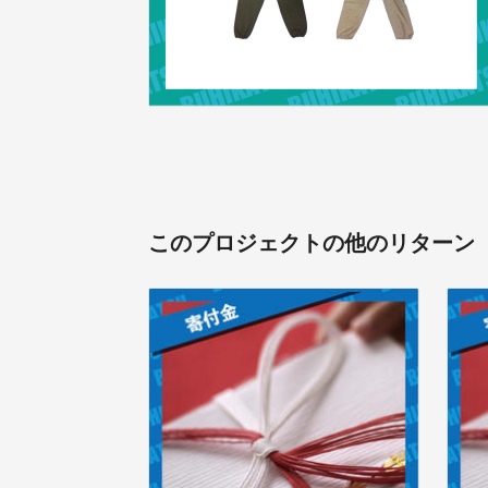
このプロジェクトの他のリターン