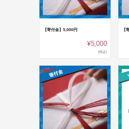
【寄付金】5,000円
【寄
¥5,000
(税込)