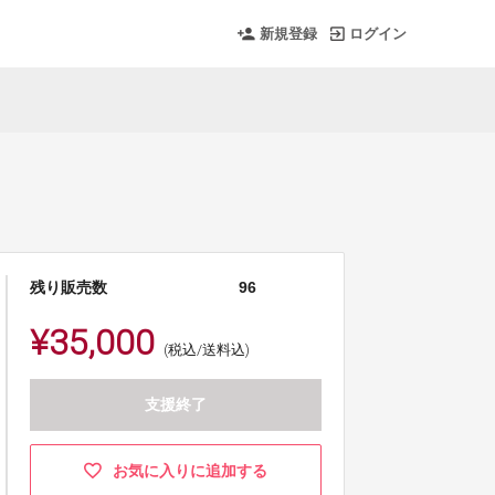
新規登録
ログイン
残り販売数
96
¥35,000
(税込/送料込)
支援終了
お気に入りに追加する