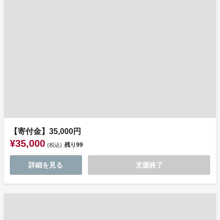
【寄付金】35,000円
¥35,000
残り
99
(税込)
詳細を見る
支援終了