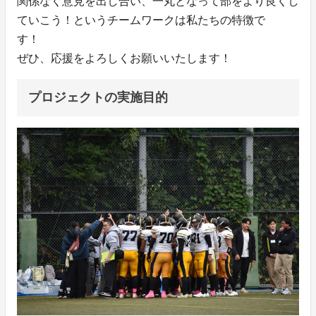
関係なく意見を出し合い、一丸となって部をより良くし
ていこう！というチームワークは私たちの特徴で
す！
ぜひ、応援をよろしくお願いいたします！
プロジェクトの実施目的