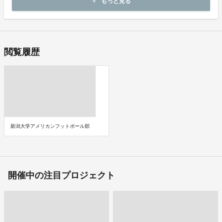
もっと見る
add
即時に決済が行われます。
閲覧履歴
新潟大学アメリカンフットボール部
開催中の注目プロジェクト