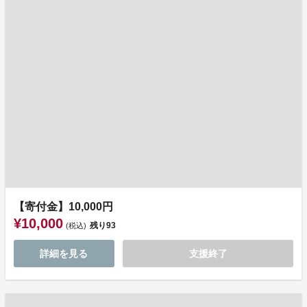
【寄付金】10,000円
¥10,000
残り
93
(税込)
詳細を見る
支援終了