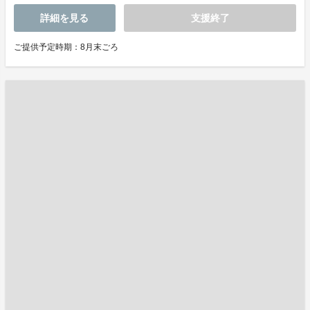
詳細を見る
支援終了
ご提供予定時期：8月末ごろ