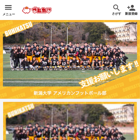
さがす
新規登録
メニュー