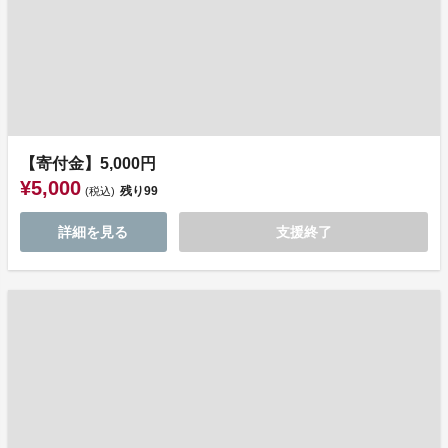
【寄付金】5,000円
¥5,000
残り
99
(税込)
詳細を見る
支援終了