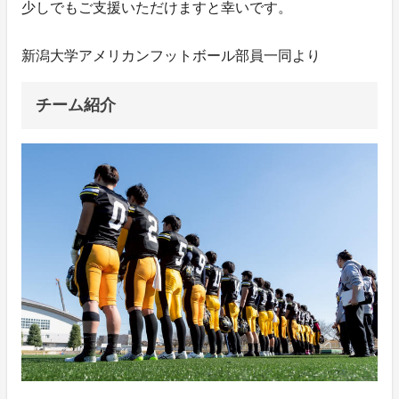
少しでもご支援いただけますと幸いです。
新潟大学アメリカンフットボール部員一同より
チーム紹介