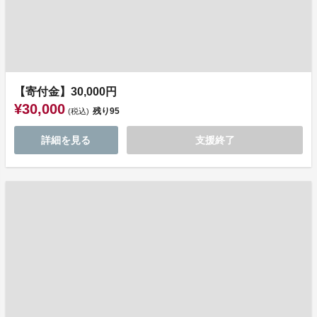
【寄付金】30,000円
¥30,000
残り
95
(税込)
詳細を見る
支援終了