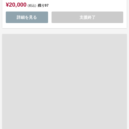
¥20,000
残り
97
(税込)
詳細を見る
支援終了