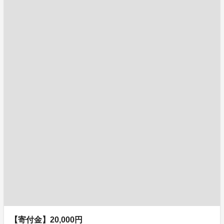
【寄付金】20,000円