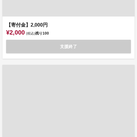
【寄付金】2,000円
¥2,000
残り
100
(税込)
支援終了