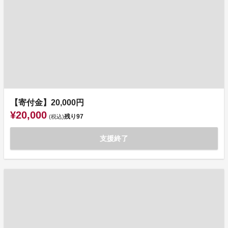
【寄付金】20,000円
¥20,000
残り
97
(税込)
支援終了