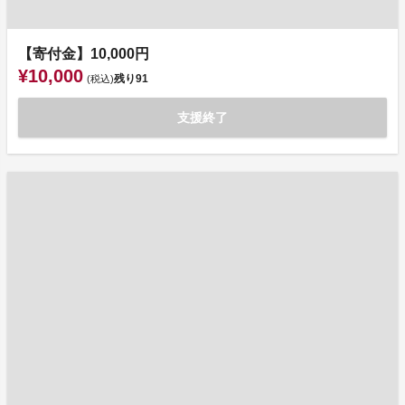
【寄付金】10,000円
¥10,000
残り
91
(税込)
支援終了