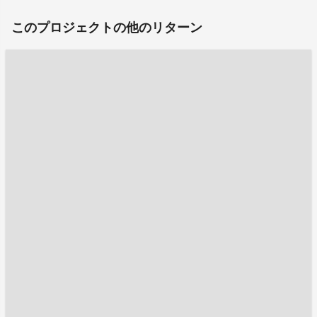
このプロジェクトの他のリターン