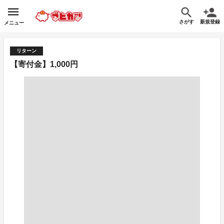
さがす
新規登録
メニュー
リターン
【寄付金】1,000円