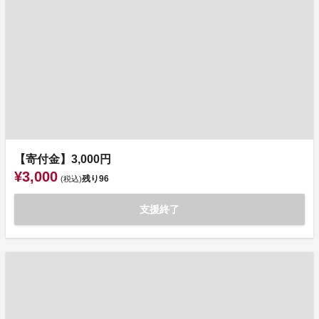
【寄付金】3,000円
¥3,000
残り
96
(税込)
支援終了