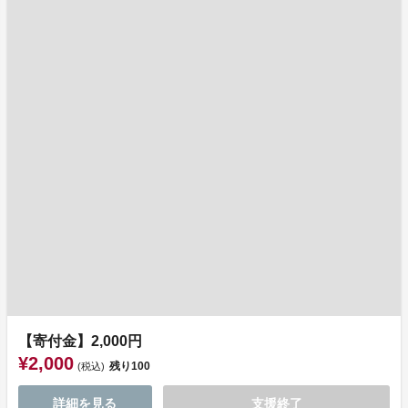
【寄付金】2,000円
¥2,000
残り
100
(税込)
詳細を見る
支援終了