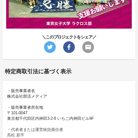
＼このプロジェクトをシェア／
特定商取引法に基づく表示
・販売事業者名
株式会社部活メディア
・販売事業者所在地
〒101-0047
東京都千代田区内神田3-2-8 いちご内神田ビル9F
・代表者または運営統括責任者
髙松 新平