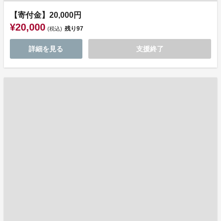
【寄付金】20,000円
¥20,000
残り
97
(税込)
詳細を見る
支援終了