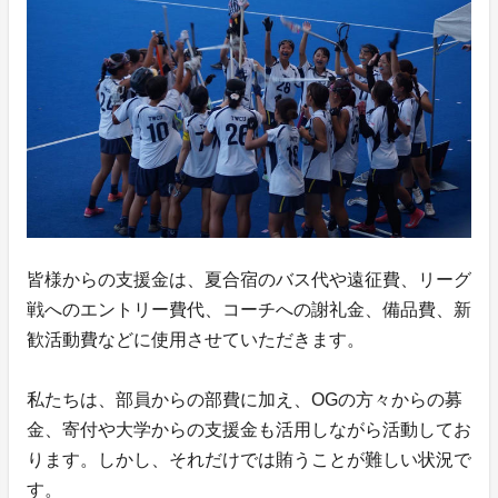
皆様からの支援金は、夏合宿のバス代や遠征費、リーグ
戦へのエントリー費代、コーチへの謝礼金、備品費、新
歓活動費などに使用させていただきます。
私たちは、部員からの部費に加え、OGの方々からの募
金、寄付や大学からの支援金も活用しながら活動してお
ります。しかし、それだけでは賄うことが難しい状況で
す。