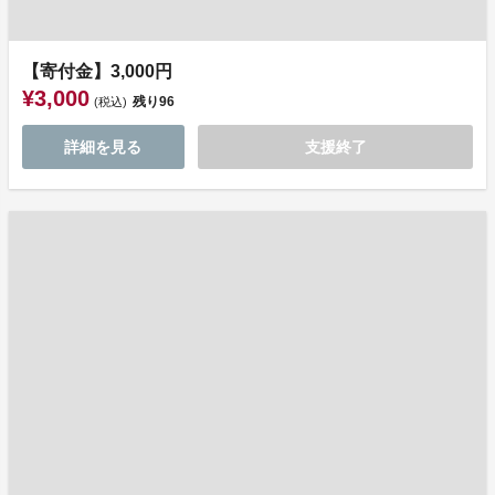
【寄付金】3,000円
¥3,000
残り
96
(税込)
詳細を見る
支援終了