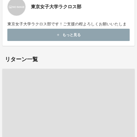
東京女子大学ラクロス部
東京女子大学ラクロス部です！ご支援の程よろしくお願いいたしま
す！
もっと見る
add
リターン一覧