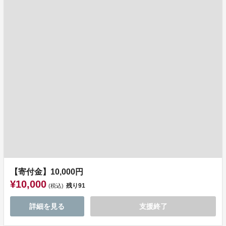
【寄付金】10,000円
¥10,000
残り
91
(税込)
詳細を見る
支援終了