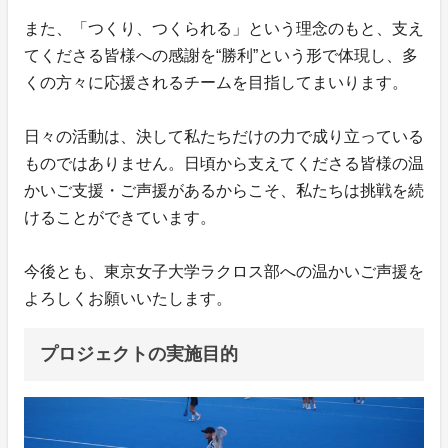
また、「つくり、つくられる」という理念のもと、支え
てくださる皆様への感謝を“勝利”という形で体現し、多
くの方々に応援されるチームを目指してまいります。
日々の活動は、決して私たちだけの力で成り立っている
ものではありません。日頃から支えてくださる皆様の温
かいご支援・ご声援があるからこそ、私たちは挑戦を続
けることができています。
今後とも、東京女子大学ラクロス部への温かいご声援を
よろしくお願いいたします。
プロジェクトの実施目的