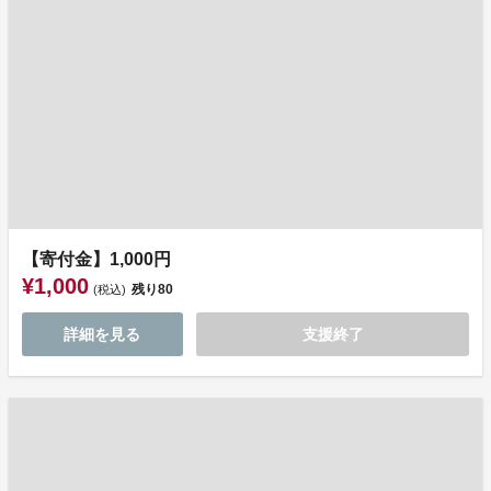
【寄付金】1,000円
¥1,000
残り
80
(税込)
詳細を見る
支援終了