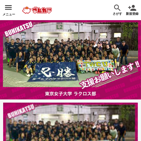
さがす
新規登録
メニュー