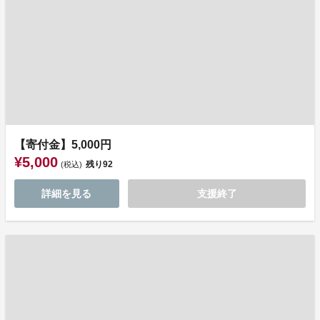
【寄付金】5,000円
¥5,000
残り
92
(税込)
詳細を見る
支援終了