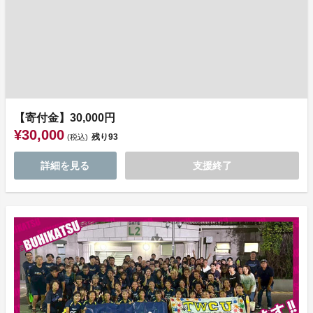
【寄付金】30,000円
¥30,000
残り
93
(税込)
詳細を見る
支援終了