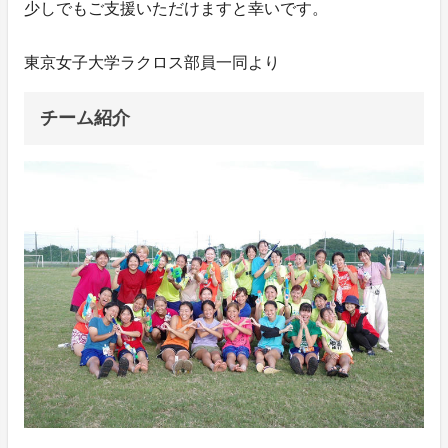
少しでもご支援いただけますと幸いです。
東京女子大学ラクロス部員一同より
チーム紹介