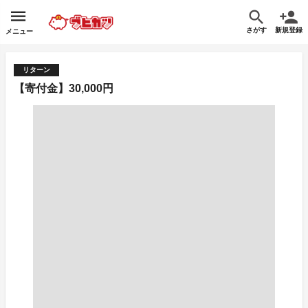
さがす
新規登録
メニュー
リターン
【寄付金】30,000円