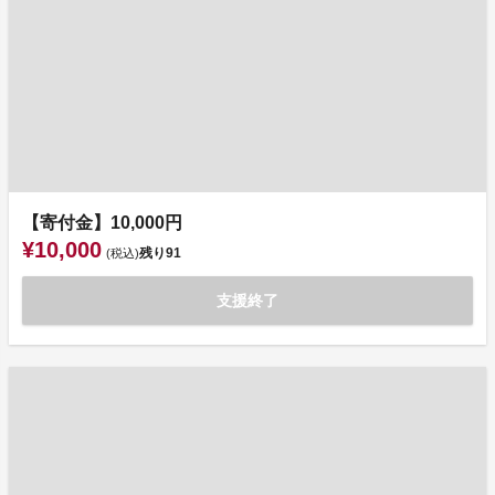
【寄付金】10,000円
¥10,000
残り
91
(税込)
支援終了