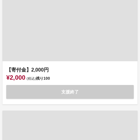
【寄付金】2,000円
¥2,000
残り
100
(税込)
支援終了