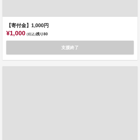
【寄付金】1,000円
¥1,000
残り
80
(税込)
支援終了