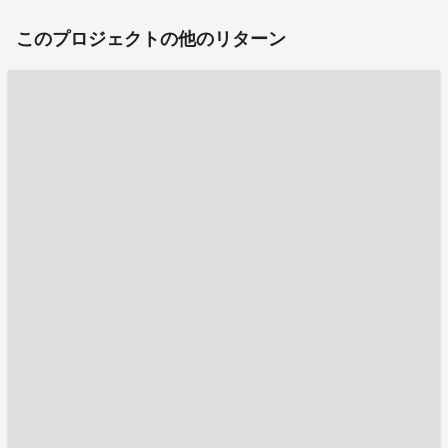
このプロジェクトの他のリターン