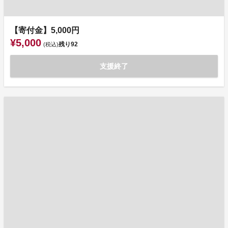
【寄付金】5,000円
¥5,000
残り
92
(税込)
支援終了