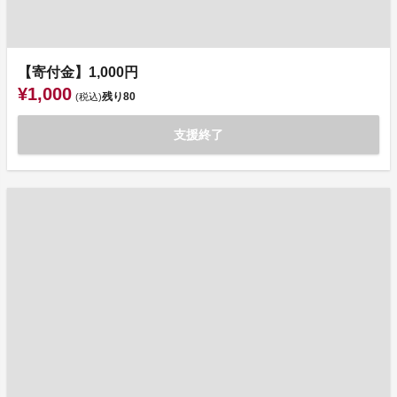
【寄付金】1,000円
¥1,000
残り
80
(税込)
支援終了