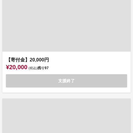
【寄付金】20,000円
¥20,000
残り
97
(税込)
支援終了