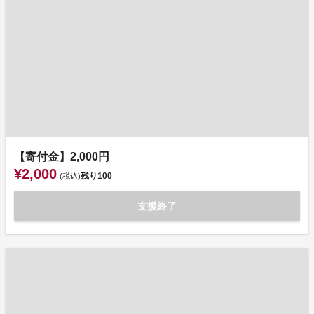
【寄付金】2,000円
¥2,000
残り
100
(税込)
支援終了