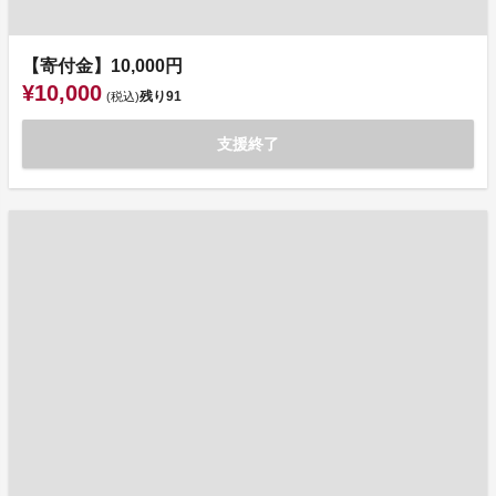
【寄付金】10,000円
¥10,000
残り
91
(税込)
支援終了