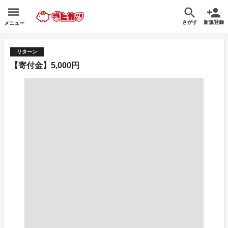
さがす
新規登録
メニュー
リターン
【寄付金】5,000円