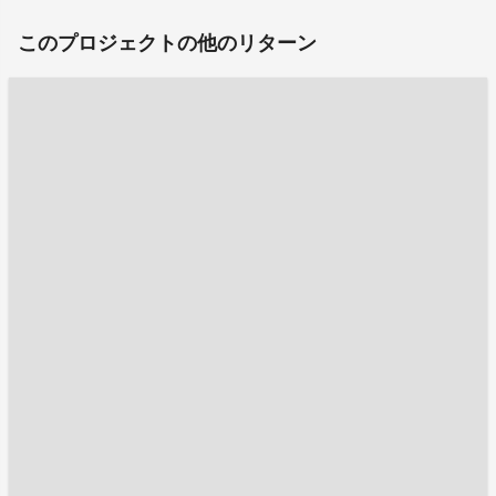
このプロジェクトの他のリターン